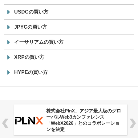
USDCの買い方
JPYCの買い方
イーサリアムの買い方
XRPの買い方
HYPEの買い方
株式会社PlnX、アジア最大級のグロ
ーバルWeb3カンファレンス
「WebX2026」とのコラボレーショ
ンを決定