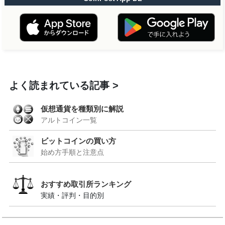
よく読まれている記事
仮想通貨を種類別に解説
アルトコイン一覧
ビットコインの買い方
始め方手順と注意点
おすすめ取引所ランキング
実績・評判・目的別