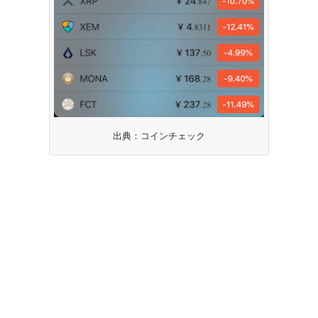
出典：コインチェック