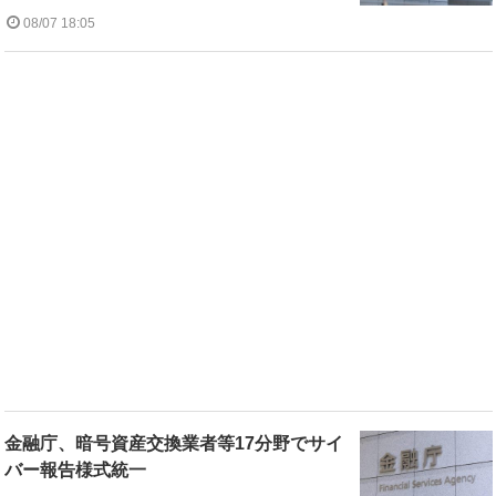
08/07 18:05
金融庁、暗号資産交換業者等17分野でサイ
バー報告様式統一