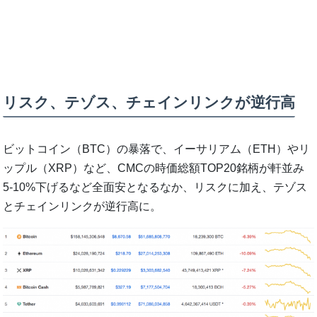
リスク、テゾス、チェインリンクが逆行高
ビットコイン（BTC）の暴落で、イーサリアム（ETH）やリ
ップル（XRP）など、CMCの時価総額TOP20銘柄が軒並み
5-10%下げるなど全面安となるなか、リスクに加え、テゾス
とチェインリンクが逆行高に。