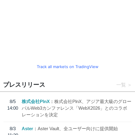
Track all markets on TradingView
プレスリリース
一覧
8/5
株式会社PlnX
株式会社PlnX、アジア最大級のグロー
14:00
バルWeb3カンファレンス「WebX2026」とのコラボ
レーションを決定
8/3
Aster
Aster Vault、全ユーザー向けに提供開始