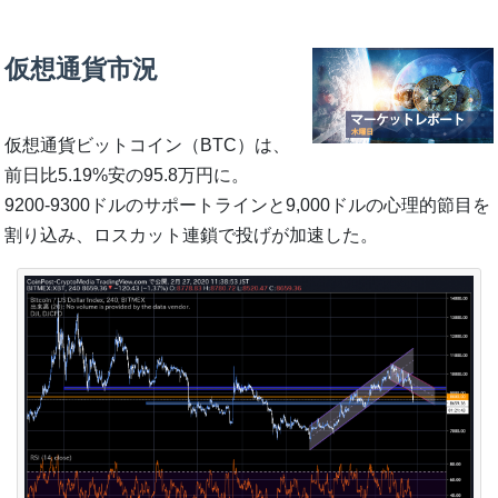
仮想通貨市況
仮想通貨ビットコイン（BTC）は、
前日比5.19%安の95.8万円に。
9200-9300ドルのサポートラインと9,000ドルの心理的節目を
割り込み、ロスカット連鎖で投げが加速した。