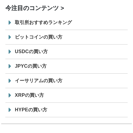
今注目のコンテンツ
取引所おすすめランキング
ビットコインの買い方
USDCの買い方
JPYCの買い方
イーサリアムの買い方
XRPの買い方
HYPEの買い方