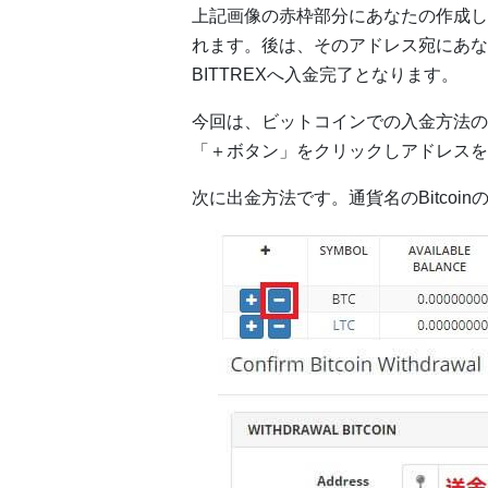
上記画像の赤枠部分にあなたの作成した
れます。後は、そのアドレス宛にあな
BITTREXへ入金完了となります。
今回は、ビットコインでの入金方法の
「＋ボタン」をクリックしアドレスを
次に出金方法です。通貨名のBitco