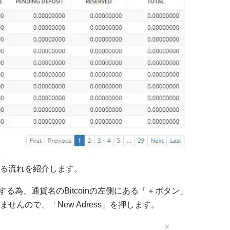
る流れを紹介します。
得する為、通貨名のBitcoinの左側にある「＋ボタン」
んので、「New Adress」を押します。