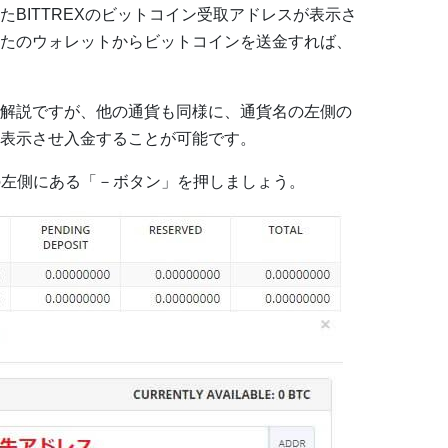
BITTREXのビットコイン受取アドレスが表示さ
たのウォレットからビットコインを送金すれば、
解説ですが、他の通貨も同様に、通貨名の左側の
表示させ入金することが可能です。
inの左側にある「－ボタン」を押しましょう。