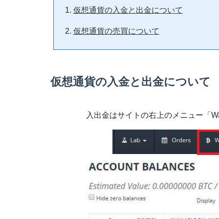
仮想通貨の入金と出金について
仮想通貨の売買について
仮想通貨の入金と出金について
入出金はサイトの右上のメニュー「Wa