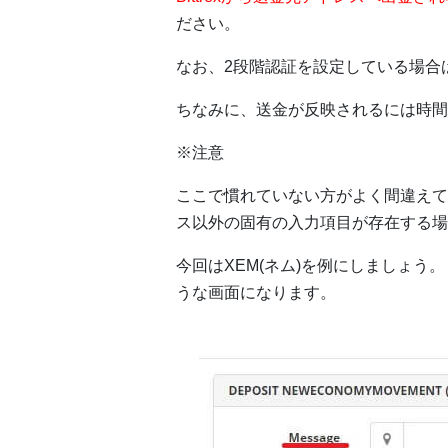
ださい。
なお、2段階認証を設定している場合
ちなみに、送金が反映されるには時間
※注意
ここで慣れていない方がよく間違えて
ス以外の固有の入力項目が存在する場
今回はXEM(ネム)を例にしましょ
うな画面になります。