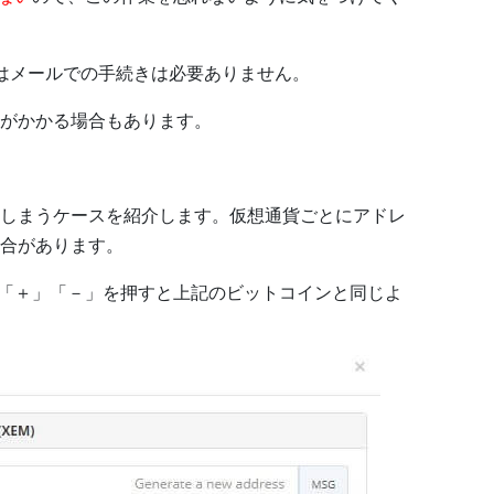
はメールでの手続きは必要ありません。
がかかる場合もあります。
しまうケースを紹介します。仮想通貨ごとにアドレ
合があります。
う。「＋」「－」を押すと上記のビットコインと同じよ