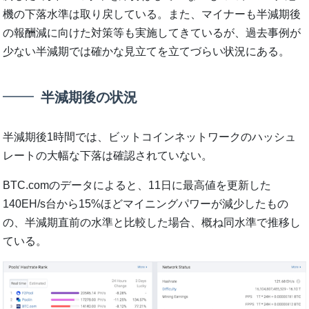
機の下落水準は取り戻している。また、マイナーも半減期後
の報酬減に向けた対策等も実施してきているが、過去事例が
少ない半減期では確かな見立てを立てづらい状況にある。
半減期後の状況
半減期後1時間では、ビットコインネットワークのハッシュ
レートの大幅な下落は確認されていない。
BTC.comのデータによると、11日に最高値を更新した
140EH/s台から15%ほどマイニングパワーが減少したもの
の、半減期直前の水準と比較した場合、概ね同水準で推移し
ている。