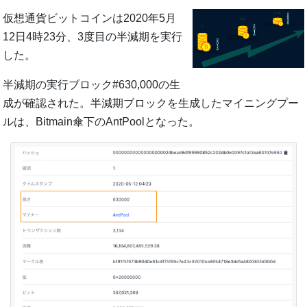
仮想通貨ビットコインは2020年5月
12日4時23分、3度目の半減期を実行
した。
半減期の実行ブロック#630,000の生
成が確認された。半減期ブロックを生成したマイニングプー
ルは、Bitmain傘下のAntPoolとなった。