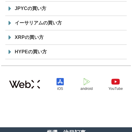
JPYCの買い方
イーサリアムの買い方
XRPの買い方
HYPEの買い方
iOS
android
YouTube