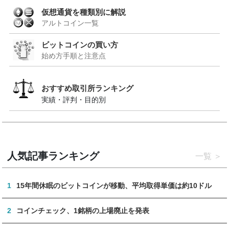
仮想通貨を種類別に解説
アルトコイン一覧
ビットコインの買い方
始め方手順と注意点
おすすめ取引所ランキング
実績・評判・目的別
人気記事ランキング
一覧
1
15年間休眠のビットコインが移動、平均取得単価は約10ドル
2
コインチェック、1銘柄の上場廃止を発表