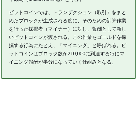
ビットコインでは、トランザクション（取引）をまと
めたブロックが生成される度に、そのための計算作業
を行った採掘者（マイナー）に対し、報酬として新し
いビットコインが渡される。この作業をゴールドを採
掘する行為にたとえ、「マイニング」と呼ばれる。ビ
ットコインはブロック数が210,000に到達する毎にマ
イニング報酬が半分になっていく仕組みとなる。