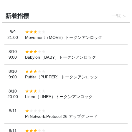
新着指標
一覧
8/9
21:00
Movement（MOVE）トークンアンロック
8/10
9:00
Babylon（BABY）トークンアンロック
8/10
9:00
Puffer（PUFFER）トークンアンロック
8/10
20:00
Linea（LINEA）トークンアンロック
8/11
Pi Network:Protocol 26 アップグレード
8/11