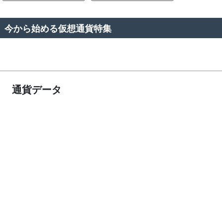
今から始める仮想通貨特集
通貨データ