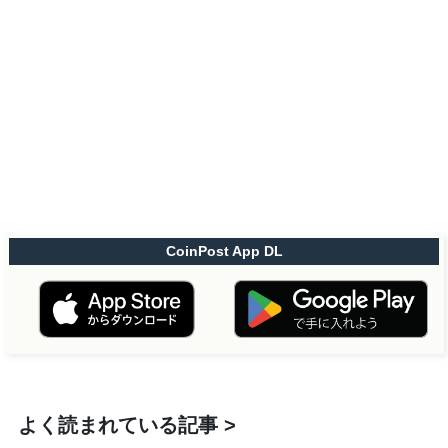
CoinPost App DL
よく読まれている記事