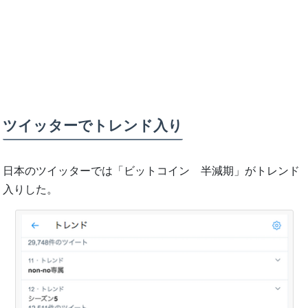
ツイッターでトレンド入り
日本のツイッターでは「ビットコイン 半減期」がトレンド
入りした。