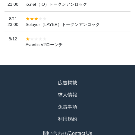
21:00
io.net（IO）トークンアンロック
8/11
23:00
Solayer（LAYER）トークンアンロック
8/12
Avantis V2ローンチ
広告掲載
求人情報
免責事項
利用規約
問い合わせ/Contact Us