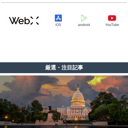
iOS
android
YouTube
厳選・注目記事