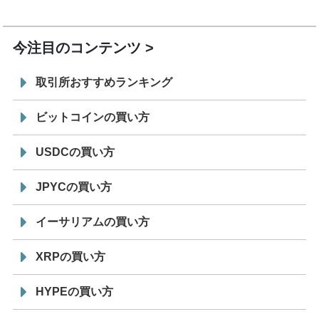
19:30
コイン「JPYSC」徹底解説セミナーを開催
今注目のコンテンツ
取引所おすすめランキング
ビットコインの買い方
USDCの買い方
JPYCの買い方
イーサリアムの買い方
XRPの買い方
HYPEの買い方