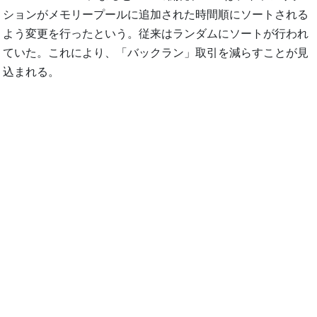
ションがメモリープールに追加された時間順にソートされる
よう変更を行ったという。従来はランダムにソートが行われ
ていた。これにより、「バックラン」取引を減らすことが見
込まれる。