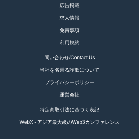
広告掲載
求人情報
免責事項
利用規約
問い合わせ/Contact Us
当社を名乗る詐欺について
プライバシーポリシー
運営会社
特定商取引法に基づく表記
WebX - アジア最大級のWeb3カンファレンス