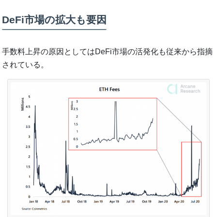
DeFi市場の拡大も要因
手数料上昇の原因としてはDeFi市場の活発化も従来から指摘
されている。