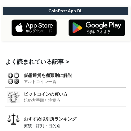
CoinPost App DL
よく読まれている記事
仮想通貨を種類別に解説
アルトコイン一覧
ビットコインの買い方
始め方手順と注意点
おすすめ取引所ランキング
実績・評判・目的別