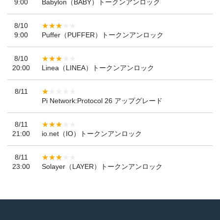
9:00
Babylon（BABY）トークンアンロック
8/10
9:00
Puffer（PUFFER）トークンアンロック
8/10
20:00
Linea（LINEA）トークンアンロック
8/11
Pi Network:Protocol 26 アップグレード
8/11
21:00
io.net（IO）トークンアンロック
8/11
23:00
Solayer（LAYER）トークンアンロック