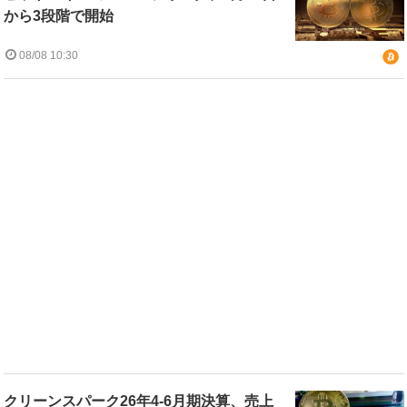
から3段階で開始
08/08 10:30
クリーンスパーク26年4-6月期決算、売上