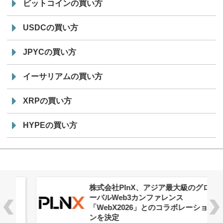
ビットコインの買い方
USDCの買い方
JPYCの買い方
イーサリアムの買い方
XRPの買い方
HYPEの買い方
株式会社PlnX、アジア最大級のグロ
ーバルWeb3カンファレンス
「WebX2026」とのコラボレーショ
ンを決定