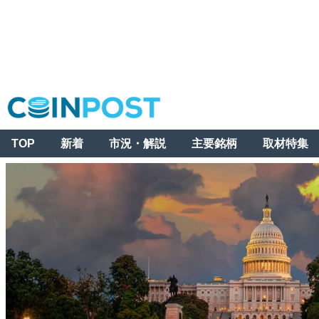
TOP
新着
市況・解説
主要銘柄
取材特集