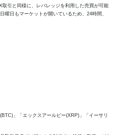
るFX取引と同様に、レバレッジを利用した売買が可能
日曜日もマーケットが開いているため、24時間、
TC)」「エックスアールピー(XRP)」「イーサリ