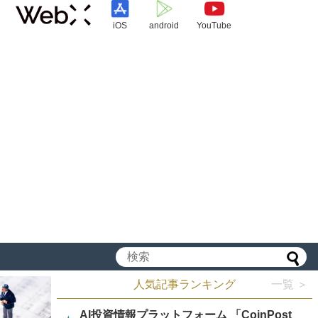
iOS
android
YouTube
人気記事ランキング
一覧 ＞
AI投資情報プラットフォーム 「CoinPost