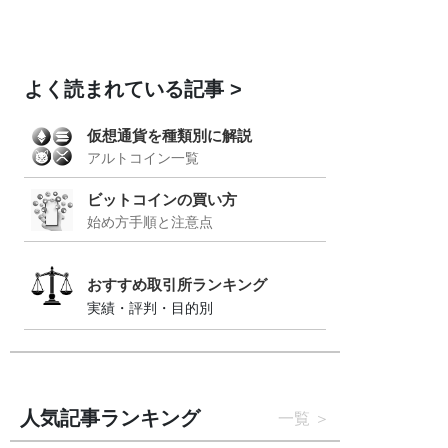
よく読まれている記事
仮想通貨を種類別に解説
アルトコイン一覧
ビットコインの買い方
始め方手順と注意点
おすすめ取引所ランキング
実績・評判・目的別
人気記事ランキング
一覧