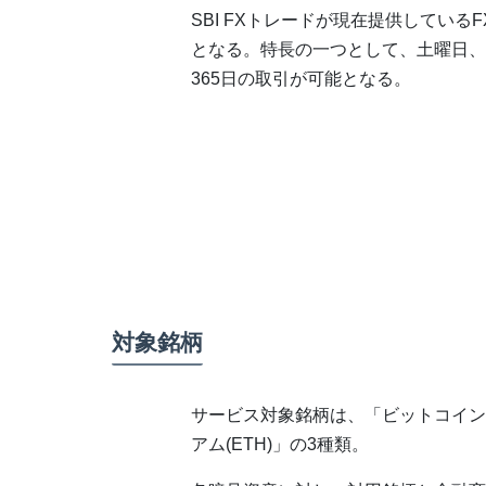
SBI FXトレードが現在提供してい
となる。特長の一つとして、土曜日、
365日の取引が可能となる。
対象銘柄
サービス対象銘柄は、「ビットコイン(B
アム(ETH)」の3種類。