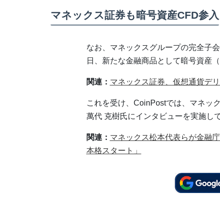
マネックス証券も暗号資産CFD参入
なお、マネックスグループの完全子会
日、新たな金融商品として暗号資産（
関連：
マネックス証券、仮想通貨デリ
これを受け、CoinPostでは、マネ
萬代 克樹氏にインタビューを実施し
関連：
マネックス松本代表らが金融庁
本格スタート」