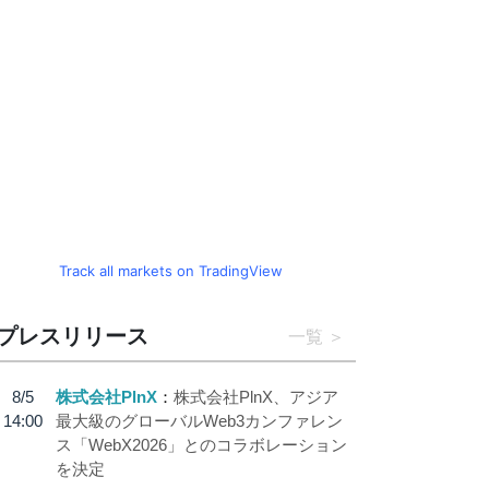
Track all markets on TradingView
プレスリリース
一覧
8/5
株式会社PlnX
株式会社PlnX、アジア
14:00
最大級のグローバルWeb3カンファレン
ス「WebX2026」とのコラボレーション
を決定