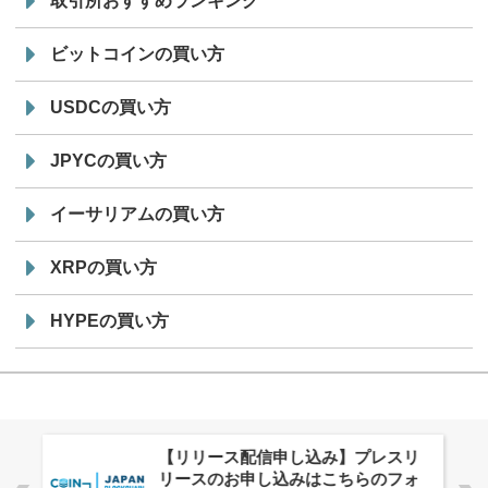
取引所おすすめランキング
ビットコインの買い方
USDCの買い方
JPYCの買い方
イーサリアムの買い方
XRPの買い方
HYPEの買い方
株式会社PlnX、アジア最大級のグロ
ーバルWeb3カンファレンス