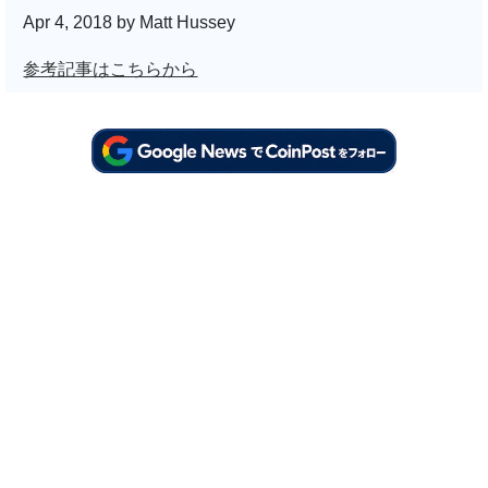
Apr 4, 2018 by Matt Hussey
参考記事はこちらから