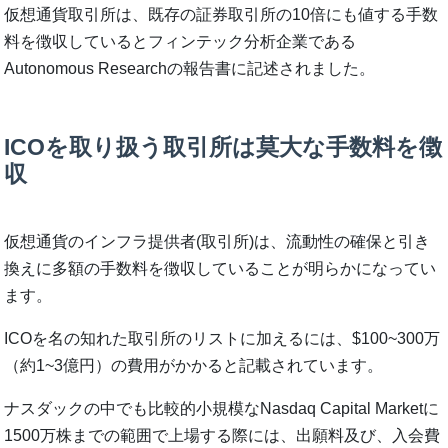
仮想通貨取引所は、既存の証券取引所の10倍にも値する手数
料を徴収しているとフィンテック分析企業である
Autonomous Researchの報告書に記述されました。
ICOを取り扱う取引所は莫大な手数料を徴
収
仮想通貨のインフラ提供者(取引所)は、流動性の確保と引き
換えに多額の手数料を徴収していることが明らかになってい
ます。
ICOを名の知れた取引所のリストに加えるには、$100~300万
（約1~3億円）の費用がかかると記載されています。
ナスダックの中でも比較的小規模なNasdaq Capital Marketに
1500万株までの範囲で上場する際には、出願料及び、入会費