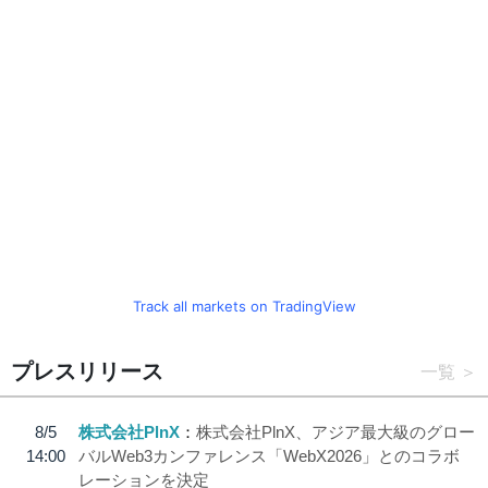
Track all markets on TradingView
プレスリリース
一覧
8/5
株式会社PlnX
株式会社PlnX、アジア最大級のグロー
14:00
バルWeb3カンファレンス「WebX2026」とのコラボ
レーションを決定