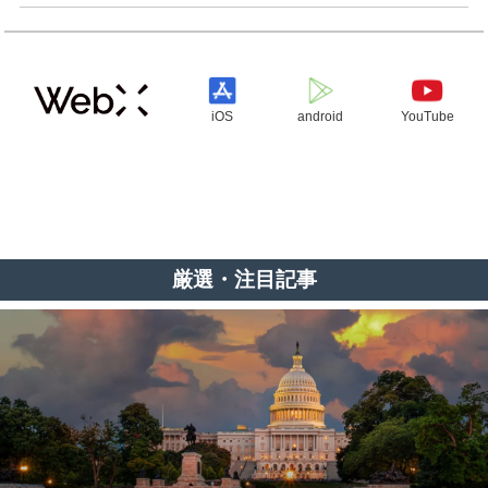
iOS
android
YouTube
厳選・注目記事