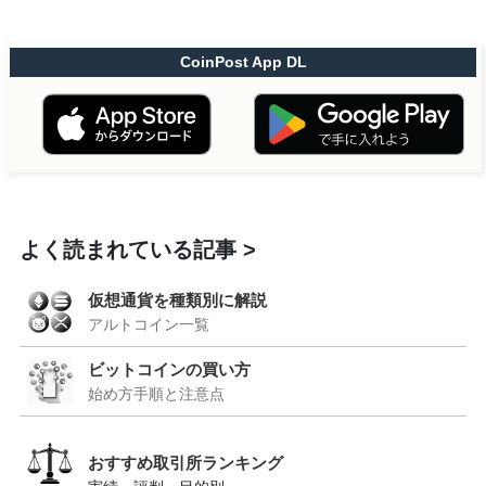
CoinPost App DL
よく読まれている記事
仮想通貨を種類別に解説
アルトコイン一覧
ビットコインの買い方
始め方手順と注意点
おすすめ取引所ランキング