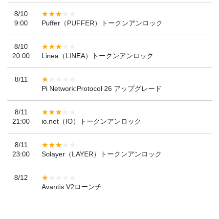
8/10
9:00
Puffer（PUFFER）トークンアンロック
8/10
20:00
Linea（LINEA）トークンアンロック
8/11
Pi Network:Protocol 26 アップグレード
8/11
21:00
io.net（IO）トークンアンロック
8/11
23:00
Solayer（LAYER）トークンアンロック
8/12
Avantis V2ローンチ