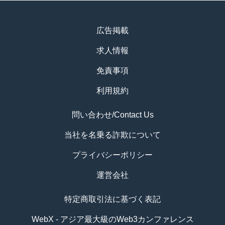
広告掲載
求人情報
免責事項
利用規約
問い合わせ/Contact Us
当社を名乗る詐欺について
プライバシーポリシー
運営会社
特定商取引法に基づく表記
WebX - アジア最大級のWeb3カンファレンス