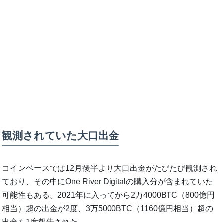
観測されていた大口出金
コインベースでは12月後半より大口出金がたびたび観測され
ており、その中にOne River Digitalの購入分が含まれていた
可能性もある。2021年に入ってから2万4000BTC（800億円
相当）超の出金が2度、3万5000BTC（1160億円相当）超の
出金も1度報告された。