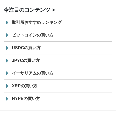
今注目のコンテンツ
取引所おすすめランキング
ビットコインの買い方
USDCの買い方
JPYCの買い方
イーサリアムの買い方
XRPの買い方
HYPEの買い方