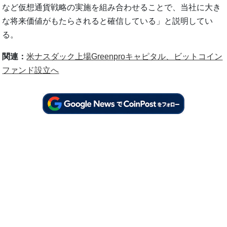
など仮想通貨戦略の実施を組み合わせることで、当社に大き
な将来価値がもたらされると確信している」と説明してい
る。
関連：
米ナスダック上場Greenproキャピタル、ビットコイン
ファンド設立へ