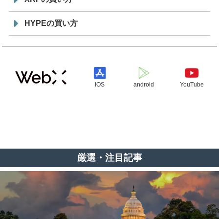
HYPEの買い方
iOS
android
YouTube
厳選・注目記事