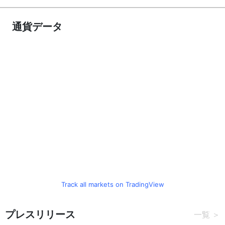
通貨データ
Track all markets on TradingView
プレスリリース
一覧