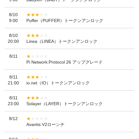
8/10
9:00
Puffer（PUFFER）トークンアンロック
8/10
20:00
Linea（LINEA）トークンアンロック
8/11
Pi Network:Protocol 26 アップグレード
8/11
21:00
io.net（IO）トークンアンロック
8/11
23:00
Solayer（LAYER）トークンアンロック
8/12
Avantis V2ローンチ