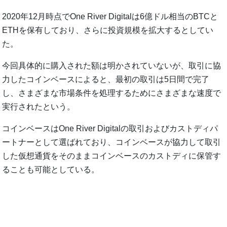
2020年12月時点でOne River Digitalは6億ドル相当のBTCと
ETHを保有しており、さらに投資規模を拡大するとしてい
た。
今回具体的に購入された額は明かされていないが、取引に協
力したコインベースによると、最初の取引は5日間で完了
し、さまざまな市場条件を処理するためにさまざまな速度で
実行されたという。
コインベースはOne River Digitalの取引およびカストディパ
ートナーとして選ばれており、コインベースが協力して取引
した仮想通貨をそのままコインベースのカストディに保管す
ることも可能としている。