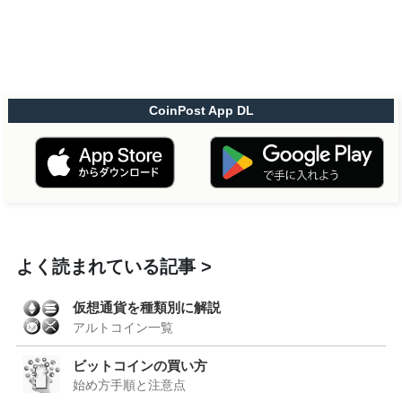
CoinPost App DL
よく読まれている記事
仮想通貨を種類別に解説
アルトコイン一覧
ビットコインの買い方
始め方手順と注意点