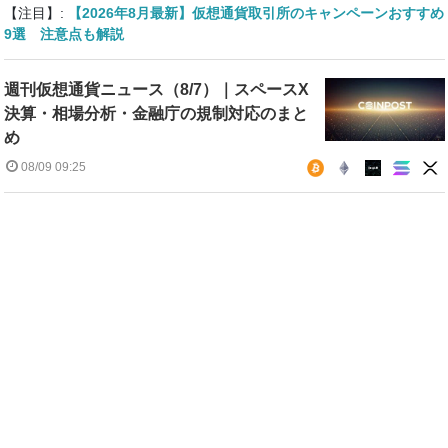
【注目】:
【2026年8月最新】仮想通貨取引所のキャンペーンおすすめ
9選 注意点も解説
週刊仮想通貨ニュース（8/7）｜スペースX
決算・相場分析・金融庁の規制対応のまと
め
08/09 09:25