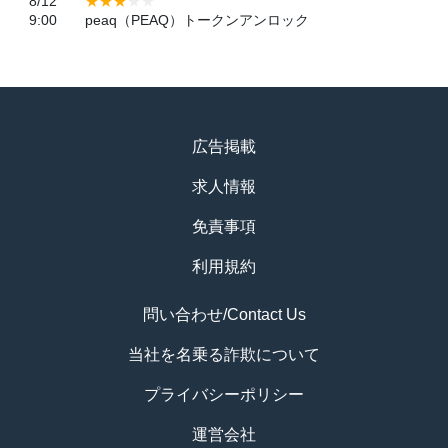
8/12
9:00
peaq（PEAQ）トークンアンロック
広告掲載
求人情報
免責事項
利用規約
問い合わせ/Contact Us
当社を名乗る詐欺について
プライバシーポリシー
運営会社