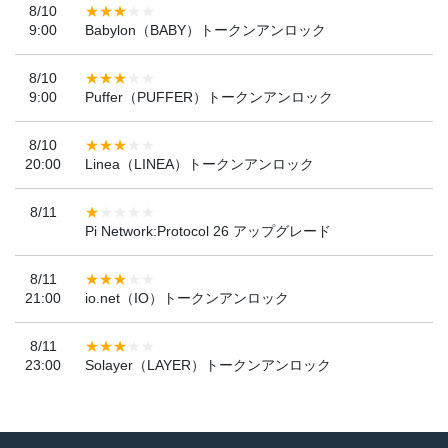
8/10
9:00
Babylon（BABY）トークンアンロック
8/10
9:00
Puffer（PUFFER）トークンアンロック
8/10
20:00
Linea（LINEA）トークンアンロック
8/11
Pi Network:Protocol 26 アップグレード
8/11
21:00
io.net（IO）トークンアンロック
8/11
23:00
Solayer（LAYER）トークンアンロック