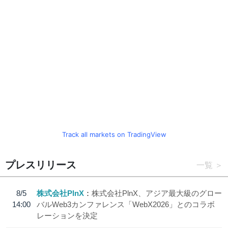
Track all markets on TradingView
プレスリリース
一覧
8/5
株式会社PlnX
株式会社PlnX、アジア最大級のグロー
14:00
バルWeb3カンファレンス「WebX2026」とのコラボ
レーションを決定