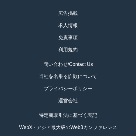
広告掲載
求人情報
免責事項
利用規約
問い合わせ/Contact Us
当社を名乗る詐欺について
プライバシーポリシー
運営会社
特定商取引法に基づく表記
WebX - アジア最大級のWeb3カンファレンス