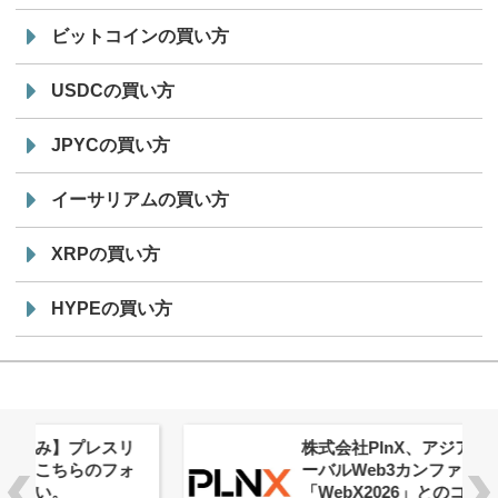
ビットコインの買い方
USDCの買い方
JPYCの買い方
イーサリアムの買い方
XRPの買い方
HYPEの買い方
株式会社PlnX、アジア最大級のグロ
ーバルWeb3カンファレンス
「WebX2026」とのコラボレーショ