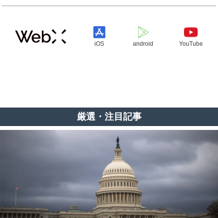
iOS
android
YouTube
厳選・注目記事