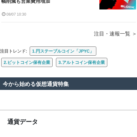
幅削減も営業費用増加
08/07 10:30
注目・速報一覧
注目トレンド:
1.円ステーブルコイン「JPYC」
2.ビットコイン保有企業
3.アルトコイン保有企業
今から始める仮想通貨特集
通貨データ