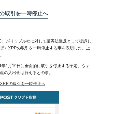
Pの取引を一時停止へ
SEC）がリップル社に対して証券法違反として提訴し
貨）XRPの取引を一時停止する事を表明した。上
。
21年1月19日に全面的に取引を停止する予定。ウォ
産の入出金は行えるとの事。
XRPの取引を一時停止へ