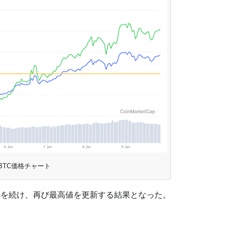
BTC価格チャート
昇を続け、再び最高値を更新する結果となった。