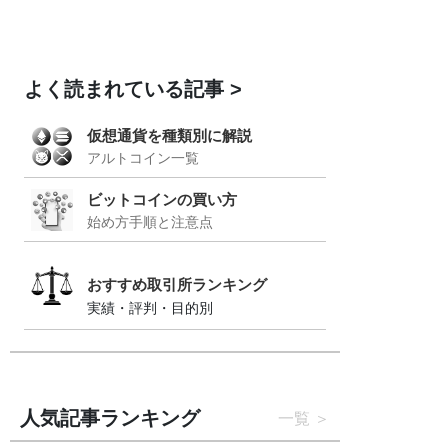
よく読まれている記事
仮想通貨を種類別に解説
アルトコイン一覧
ビットコインの買い方
始め方手順と注意点
おすすめ取引所ランキング
実績・評判・目的別
人気記事ランキング
一覧