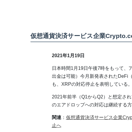
仮想通貨決済サービス企業Crypto
2021年1月19日
日本時間1月19日午後7時をもって、
出金は可能）今月新発表されたDeFi（分散
も、XRPの対応停止を表明している
2021年前半（Q1からQ2）と想定され
のエアドロップへの対応は継続する方
関連
：
仮想通貨決済サービス企業Cryp
止へ