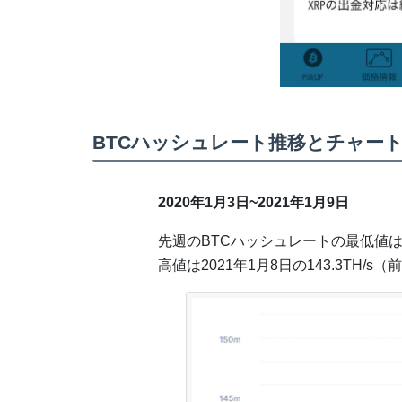
BTCハッシュレート推移とチャー
2020年1月3日~2021年1月9日
先週のBTCハッシュレートの最低値は202
高値は2021年1月8日の143.3TH/s