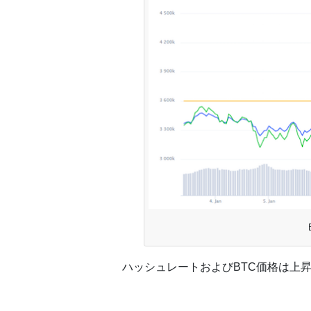
ハッシュレートおよびBTC価格は上