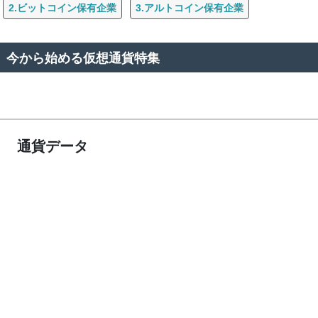
2.ビットコイン保有企業
3.アルトコイン保有企業
今から始める仮想通貨特集
通貨データ