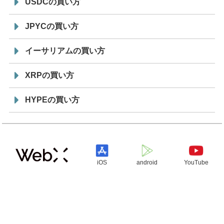
USDCの買い方
JPYCの買い方
イーサリアムの買い方
XRPの買い方
HYPEの買い方
iOS
android
YouTube