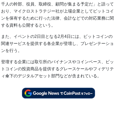
千人の幹部、役員、取締役、顧問が集まる予定だ」と語って
おり、マイクロストラテジー社が上場企業としてビットコイ
ンを保有するために行った法律、会計などでの対応業務に関
する資料も公開するという。
また、イベントの2日目となる2月4日には、ビットコインの
関連サービスを提供する各企業が登壇し、プレゼンテーショ
ンを行う。
登壇する企業には取引所のバイナンスやコインベース、ビッ
トコインの投資商品を提供するグレースケールやフィデリテ
ィ傘下のデジタルアセット部門などが含まれている。