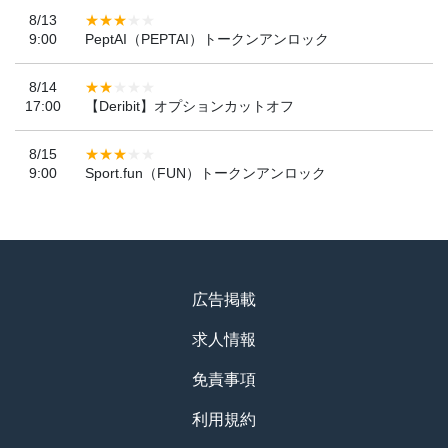
8/13
9:00
PeptAI（PEPTAI）トークンアンロック
8/14
17:00
【Deribit】オプションカットオフ
8/15
9:00
Sport.fun（FUN）トークンアンロック
広告掲載
求人情報
免責事項
利用規約