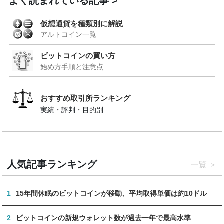
よく読まれている記事
仮想通貨を種類別に解説
アルトコイン一覧
ビットコインの買い方
始め方手順と注意点
おすすめ取引所ランキング
実績・評判・目的別
人気記事ランキング
一覧
1
15年間休眠のビットコインが移動、平均取得単価は約10ドル
2
ビットコインの新規ウォレット数が過去一年で最高水準