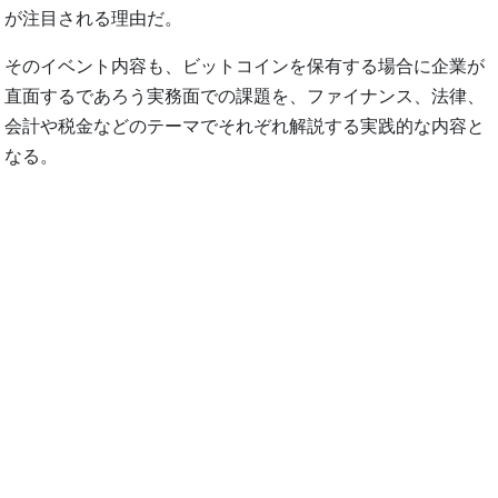
が注目される理由だ。
そのイベント内容も、ビットコインを保有する場合に企業が
直面するであろう実務面での課題を、ファイナンス、法律、
会計や税金などのテーマでそれぞれ解説する実践的な内容と
なる。