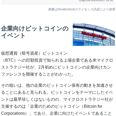
画像はShutterstockのライセンス許諾により使用
企業向けビットコインの
イベント
仮想通貨（暗号資産）ビットコイン
（BTC）への巨額投資で知られる上場企業である米マイクロ
ストラテジー社が、2月初めにビットコインの企業向けカン
ファレンスを開催することがわかった。
その狙いは、他の企業のビットコイン保有の動きを加速させ
ることにあると見られる。ビットコインをテーマにしたイベ
ントは最早珍しくはないものの、マイクロストラテジー社が
主催するのは「企業のためのビットコイン（Bitcoin for
Corporations）」であり、企業に向けたイベントであること