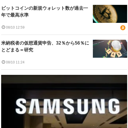
ビットコインの新規ウォレット数が過去一
年で最高水準
08/10 12:59
米納税者の仮想通貨申告、32％から56％に
とどまる＝研究
08/10 11:24