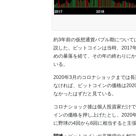
約3年前の仮想通貨バブル期については
説した。ビットコインは当時、2017
めの暴落を経て、その年の終わりにか
いる。
2020年3月のコロナショックまで
なければ、ビットコインの価格は202
なかったはずだと見ている。
コロナショック後は個人投資家だけで
インの価格を押し上げたとし、2020年
に野球の4回から6回に相当すると主