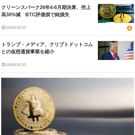
クリーンスパーク26年4-6月期決算、売上
高30%減 BTC評価損で純損失
08/08 09:55
トランプ・メディア、クリプトドットコム
との仮想通貨事業を縮小
08/08 09:35