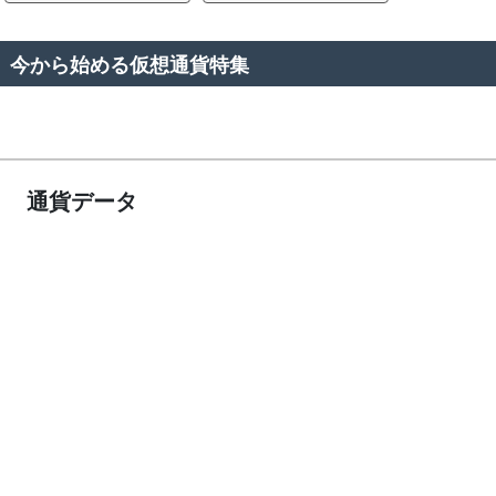
今から始める仮想通貨特集
通貨データ