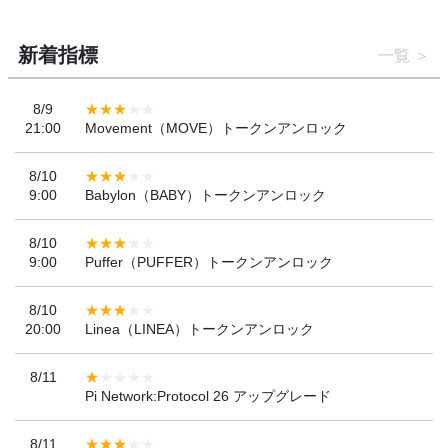
新着指標
一覧
8/9
21:00
Movement（MOVE）トークンアンロック
8/10
9:00
Babylon（BABY）トークンアンロック
8/10
9:00
Puffer（PUFFER）トークンアンロック
8/10
20:00
Linea（LINEA）トークンアンロック
8/11
Pi Network:Protocol 26 アップグレード
8/11