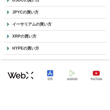
USDCの買い方
JPYCの買い方
イーサリアムの買い方
XRPの買い方
HYPEの買い方
iOS
android
YouTube