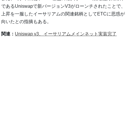
であるUniswapで新バージョンV3がローンチされたことで、
上昇を一服したイーサリアムの関連銘柄としてETCに思惑が
向いたとの指摘もある。
関連：
Uniswap v3、イーサリアムメインネット実装完了