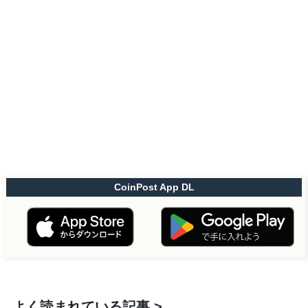
CoinPost App DL
よく読まれている記事