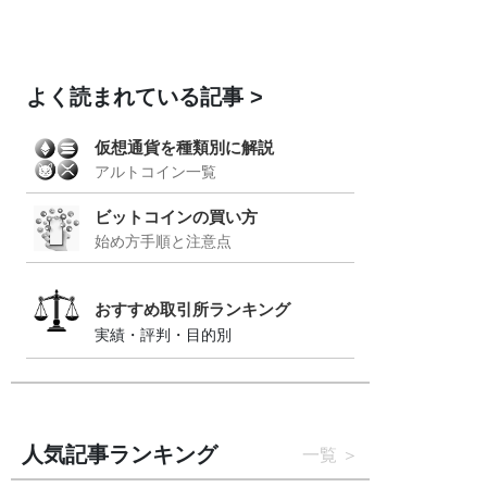
よく読まれている記事
仮想通貨を種類別に解説
アルトコイン一覧
ビットコインの買い方
始め方手順と注意点
おすすめ取引所ランキング
実績・評判・目的別
人気記事ランキング
一覧