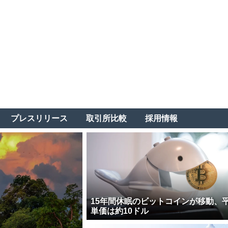
プレスリリース
取引所比較
採用情報
15年間休眠のビットコインが移動、
単価は約10ドル