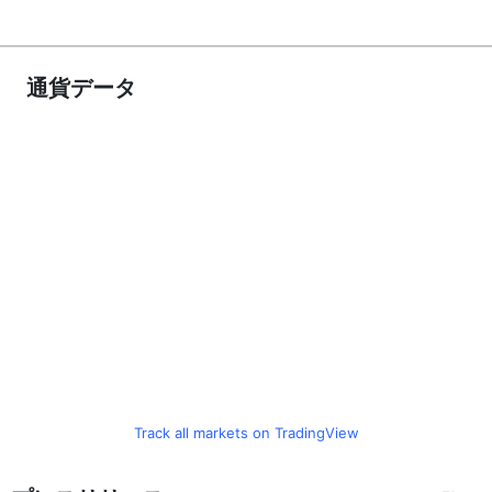
通貨データ
Track all markets on TradingView