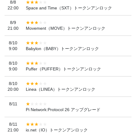
8/8
22:00
Space and Time（SXT）トークンアンロック
8/9
21:00
Movement（MOVE）トークンアンロック
8/10
9:00
Babylon（BABY）トークンアンロック
8/10
9:00
Puffer（PUFFER）トークンアンロック
8/10
20:00
Linea（LINEA）トークンアンロック
8/11
Pi Network:Protocol 26 アップグレード
8/11
21:00
io.net（IO）トークンアンロック