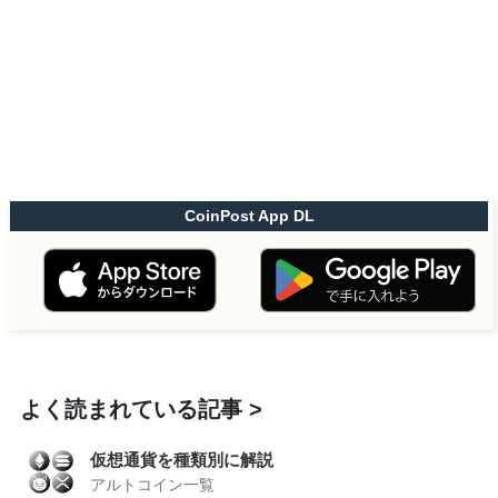
CoinPost App DL
よく読まれている記事
仮想通貨を種類別に解説
アルトコイン一覧