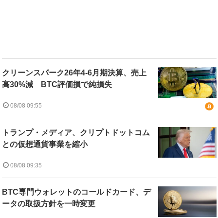
クリーンスパーク26年4-6月期決算、売上
高30%減 BTC評価損で純損失
08/08 09:55
トランプ・メディア、クリプトドットコム
との仮想通貨事業を縮小
08/08 09:35
BTC専門ウォレットのコールドカード、デ
ータの取扱方針を一時変更