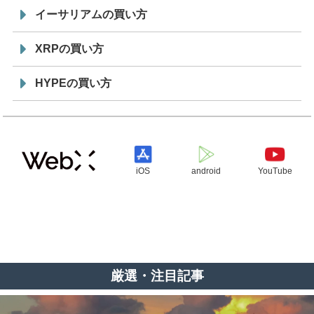
イーサリアムの買い方
XRPの買い方
HYPEの買い方
iOS
android
YouTube
厳選・注目記事