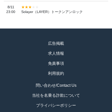
8/11
23:00
Solayer（LAYER）トークンアンロック
広告掲載
求人情報
免責事項
利用規約
問い合わせ/Contact Us
当社を名乗る詐欺について
プライバシーポリシー