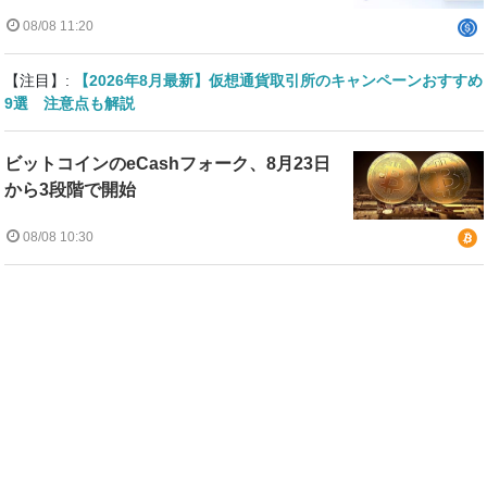
08/08 11:20
【注目】:
【2026年8月最新】仮想通貨取引所のキャンペーンおすすめ
9選 注意点も解説
ビットコインのeCashフォーク、8月23日
から3段階で開始
08/08 10:30