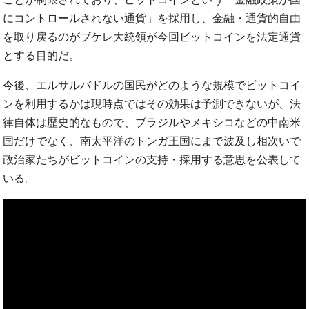
にコントロールされない通貨」を採用し、金融・通貨的自由
を取り戻るのがブケレ大統領が今回ビットコインを法定通貨
とする目的だ。
今後、エルサルバドルの国民がどのような規模でビットコイ
ンを利用するかは現時点ではその効果は予測できないが、法
律自体は歴史的なもので、ブラジルやメキシコなどの中南米
国だけでなく、南太平洋のトンガ王国にまで波及し相次いで
政治家たちがビットコインの支持・採用する意思を公表して
いる。