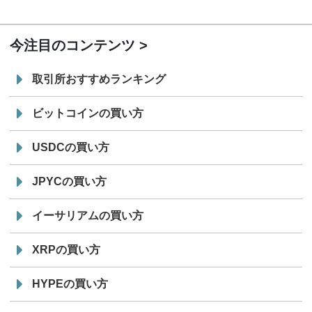
19:30
コイン「JPYSC」徹底解説セミナーを開催
今注目のコンテンツ
取引所おすすめランキング
ビットコインの買い方
USDCの買い方
JPYCの買い方
イーサリアムの買い方
XRPの買い方
HYPEの買い方