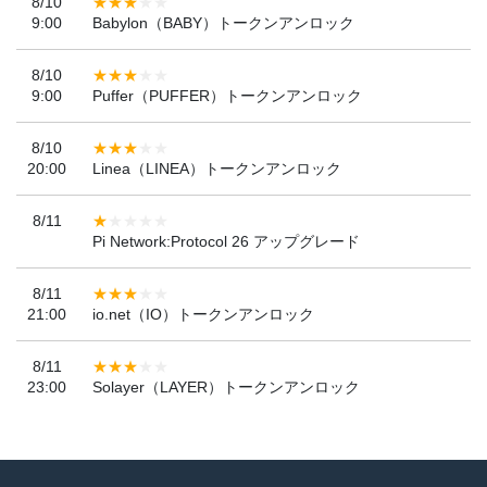
8/10
9:00
Babylon（BABY）トークンアンロック
8/10
9:00
Puffer（PUFFER）トークンアンロック
8/10
20:00
Linea（LINEA）トークンアンロック
8/11
Pi Network:Protocol 26 アップグレード
8/11
21:00
io.net（IO）トークンアンロック
8/11
23:00
Solayer（LAYER）トークンアンロック