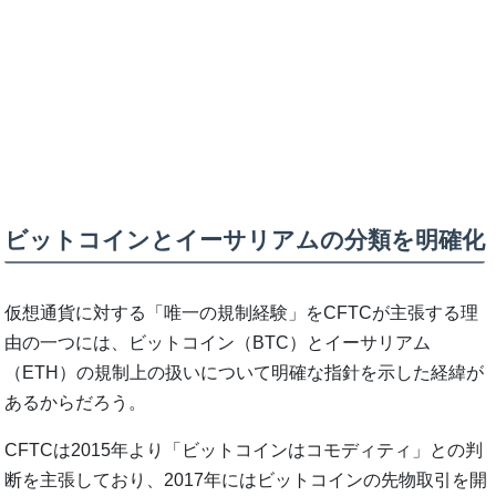
ビットコインとイーサリアムの分類を明確化
仮想通貨に対する「唯一の規制経験」をCFTCが主張する理
由の一つには、ビットコイン（BTC）とイーサリアム
（ETH）の規制上の扱いについて明確な指針を示した経緯が
あるからだろう。
CFTCは2015年より「ビットコインはコモディティ」との判
断を主張しており、2017年にはビットコインの先物取引を開