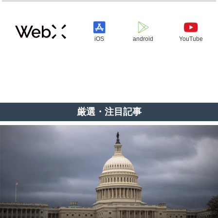
iOS
android
YouTube
厳選・注目記事