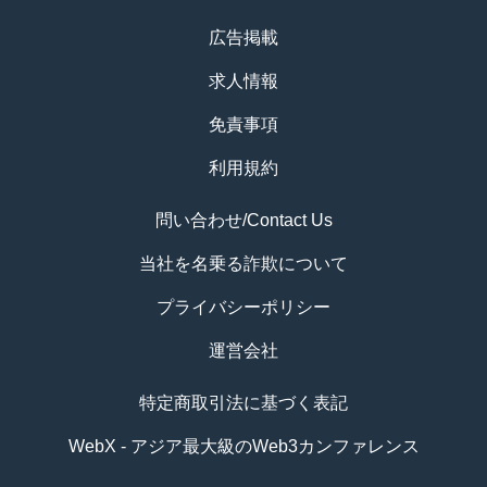
広告掲載
求人情報
免責事項
利用規約
問い合わせ/Contact Us
当社を名乗る詐欺について
プライバシーポリシー
運営会社
特定商取引法に基づく表記
WebX - アジア最大級のWeb3カンファレンス