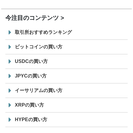
19:30
コイン「JPYSC」徹底解説セミナーを開催
今注目のコンテンツ
取引所おすすめランキング
ビットコインの買い方
USDCの買い方
JPYCの買い方
イーサリアムの買い方
XRPの買い方
HYPEの買い方