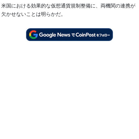
米国における効果的な仮想通貨規制整備に、両機関の連携が
欠かせないことは明らかだ。