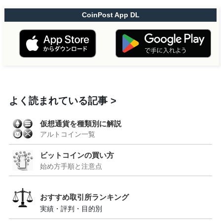
CoinPost App DL
よく読まれている記事
仮想通貨を種類別に解説
アルトコイン一覧
ビットコインの買い方
始め方手順と注意点
おすすめ取引所ランキング
実績・評判・目的別