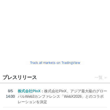
Track all markets on TradingView
プレスリリース
一覧
8/5
株式会社PlnX
株式会社PlnX、アジア最大級のグロー
14:00
バルWeb3カンファレンス「WebX2026」とのコラボ
レーションを決定