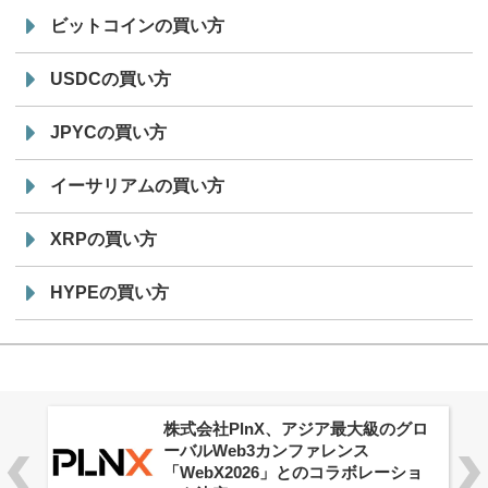
ビットコインの買い方
USDCの買い方
JPYCの買い方
イーサリアムの買い方
XRPの買い方
HYPEの買い方
株式会社PlnX、アジア最大級のグロ
ーバルWeb3カンファレンス
「WebX2026」とのコラボレーショ