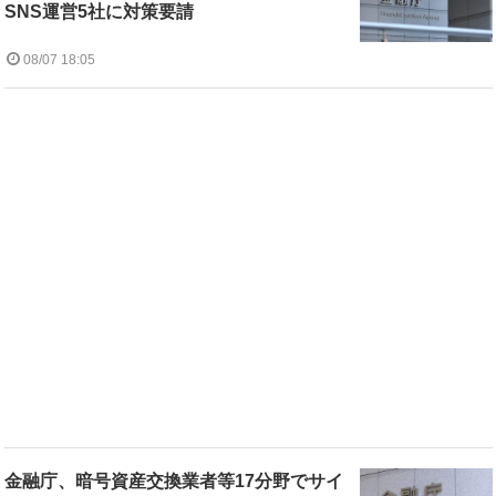
SNS運営5社に対策要請
08/07 18:05
金融庁、暗号資産交換業者等17分野でサイ