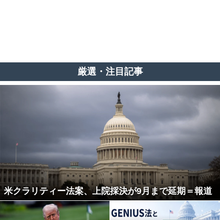
厳選・注目記事
米クラリティー法案、上院採決が9月まで延期＝報道