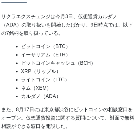
サクラエクスチェンジは今月3日、仮想通貨カルダノ
（ADA）の取り扱いを開始したばかり。9日時点では、以下
の7銘柄を取り扱っている。
ビットコイン（BTC）
イーサリアム（ETH）
ビットコインキャッシュ（BCH）
XRP（リップル）
ライトコイン（LTC）
ネム（XEM）
カルダノ（ADA）
また、8月17日には東京都渋谷にビットコインの相談窓口を
オープン。仮想通貨投資に関する質問について、対面で無料
相談ができる窓口を開設した。