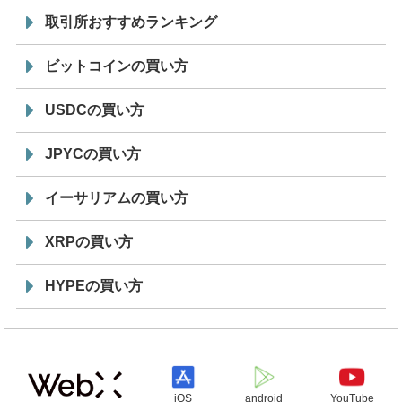
取引所おすすめランキング
ビットコインの買い方
USDCの買い方
JPYCの買い方
イーサリアムの買い方
XRPの買い方
HYPEの買い方
iOS
android
YouTube