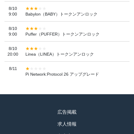
8/10
9:00
Babylon（BABY）トークンアンロック
8/10
9:00
Puffer（PUFFER）トークンアンロック
8/10
20:00
Linea（LINEA）トークンアンロック
8/11
Pi Network:Protocol 26 アップグレード
広告掲載
求人情報