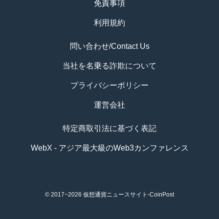
免責事項
利用規約
問い合わせ/Contact Us
当社を名乗る詐欺について
プライバシーポリシー
運営会社
特定商取引法に基づく表記
WebX - アジア最大級のWeb3カンファレンス
© 2017−2026
仮想通貨ニュースサイト-CoinPost