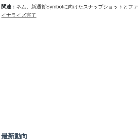
関連：
ネム、新通貨Symbolに向けたスナップショットとファ
イナライズ完了
最新動向