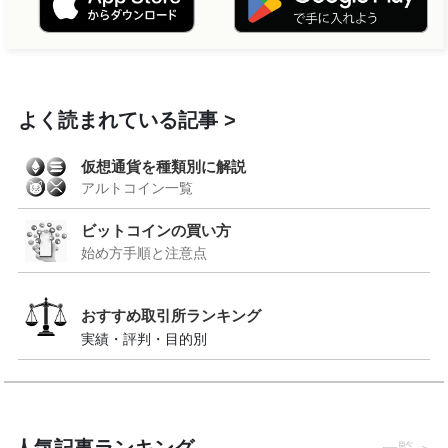
よく読まれている記事
仮想通貨を種類別に解説
アルトコイン一覧
ビットコインの買い方
始め方手順と注意点
おすすめ取引所ランキング
実績・評判・目的別