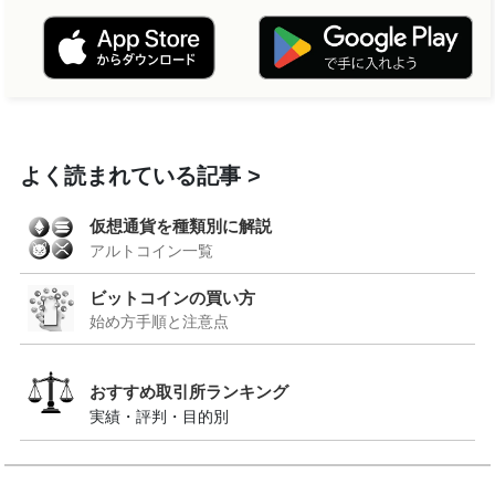
よく読まれている記事
仮想通貨を種類別に解説
アルトコイン一覧
ビットコインの買い方
始め方手順と注意点
おすすめ取引所ランキング
実績・評判・目的別