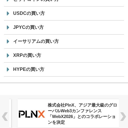
USDCの買い方
JPYCの買い方
イーサリアムの買い方
XRPの買い方
HYPEの買い方
株式会社PlnX、アジア最大級のグロ
ーバルWeb3カンファレンス
「WebX2026」とのコラボレーショ
ンを決定