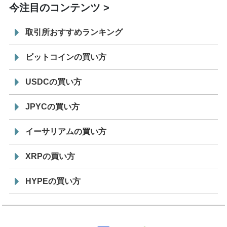
今注目のコンテンツ
取引所おすすめランキング
ビットコインの買い方
USDCの買い方
JPYCの買い方
イーサリアムの買い方
XRPの買い方
HYPEの買い方