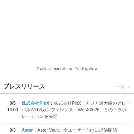
Track all markets on TradingView
プレスリリース
一覧
8/5
株式会社PlnX
株式会社PlnX、アジア最大級のグロー
14:00
バルWeb3カンファレンス「WebX2026」とのコラボ
レーションを決定
8/3
Aster
Aster Vault、全ユーザー向けに提供開始