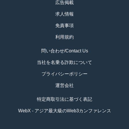
広告掲載
求人情報
免責事項
利用規約
問い合わせ/Contact Us
当社を名乗る詐欺について
プライバシーポリシー
運営会社
特定商取引法に基づく表記
WebX - アジア最大級のWeb3カンファレンス