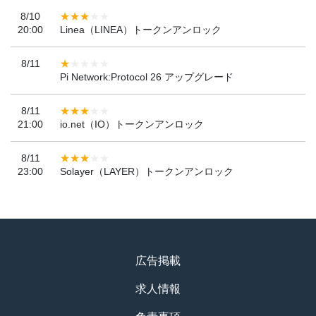
8/10
20:00
Linea（LINEA）トークンアンロック
8/11
Pi Network:Protocol 26 アップグレード
8/11
21:00
io.net（IO）トークンアンロック
8/11
23:00
Solayer（LAYER）トークンアンロック
広告掲載
求人情報