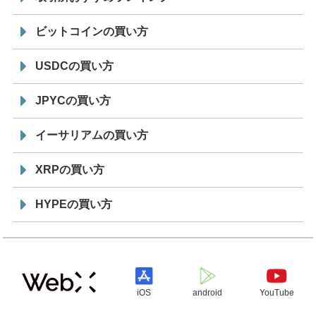
ビットコインの買い方
USDCの買い方
JPYCの買い方
イーサリアムの買い方
XRPの買い方
HYPEの買い方
iOS
android
YouTube