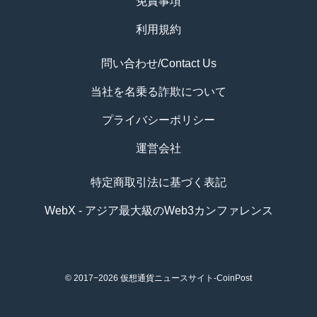
免責事項
利用規約
問い合わせ/Contact Us
当社を名乗る詐欺について
プライバシーポリシー
運営会社
特定商取引法に基づく表記
WebX - アジア最大級のWeb3カンファレンス
© 2017−2026
仮想通貨ニュースサイト-CoinPost