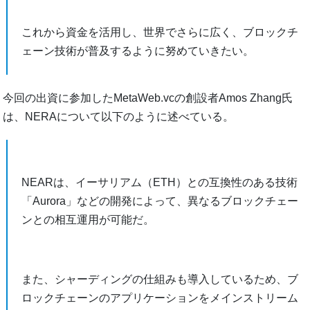
これから資金を活用し、世界でさらに広く、ブロックチ
ェーン技術が普及するように努めていきたい。
今回の出資に参加したMetaWeb.vcの創設者Amos Zhang氏
は、NERAについて以下のように述べている。
NEARは、イーサリアム（ETH）との互換性のある技術
「Aurora」などの開発によって、異なるブロックチェー
ンとの相互運用が可能だ。
また、シャーディングの仕組みも導入しているため、ブ
ロックチェーンのアプリケーションをメインストリーム