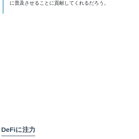
に普及させることに貢献してくれるだろう。
DeFiに注力