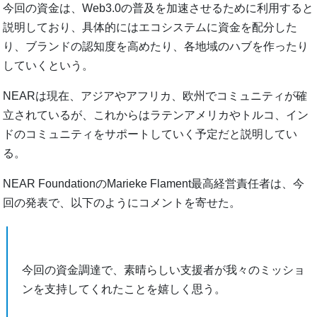
今回の資金は、Web3.0の普及を加速させるために利用すると
説明しており、具体的にはエコシステムに資金を配分した
り、ブランドの認知度を高めたり、各地域のハブを作ったり
していくという。
NEARは現在、アジアやアフリカ、欧州でコミュニティが確
立されているが、これからはラテンアメリカやトルコ、イン
ドのコミュニティをサポートしていく予定だと説明してい
る。
NEAR FoundationのMarieke Flament最高経営責任者は、今
回の発表で、以下のようにコメントを寄せた。
今回の資金調達で、素晴らしい支援者が我々のミッショ
ンを支持してくれたことを嬉しく思う。