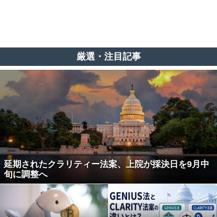
厳選・注目記事
延期されたクラリティー法案、上院が採決日を9月中
旬に調整へ