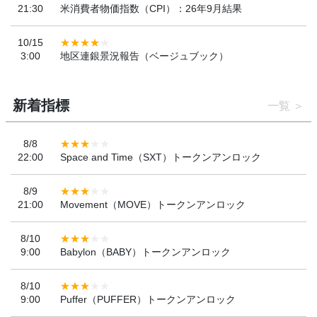
21:30
米消費者物価指数（CPI）：26年9月結果
10/15
3:00
地区連銀景況報告（ベージュブック）
新着指標
一覧
8/8
22:00
Space and Time（SXT）トークンアンロック
8/9
21:00
Movement（MOVE）トークンアンロック
8/10
9:00
Babylon（BABY）トークンアンロック
8/10
9:00
Puffer（PUFFER）トークンアンロック