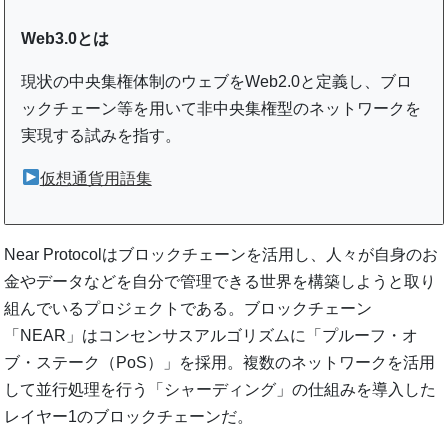
Web3.0とは
現状の中央集権体制のウェブをWeb2.0と定義し、ブロ
ックチェーン等を用いて非中央集権型のネットワークを
実現する試みを指す。
仮想通貨用語集
Near Protocolはブロックチェーンを活用し、人々が自身のお
金やデータなどを自分で管理できる世界を構築しようと取り
組んでいるプロジェクトである。ブロックチェーン
「NEAR」はコンセンサスアルゴリズムに「プルーフ・オ
ブ・ステーク（PoS）」を採用。複数のネットワークを活用
して並行処理を行う「シャーディング」の仕組みを導入した
レイヤー1のブロックチェーンだ。