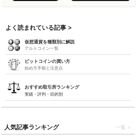
よく読まれている記事
仮想通貨を種類別に解説
アルトコイン一覧
ビットコインの買い方
始め方手順と注意点
おすすめ取引所ランキング
実績・評判・目的別
人気記事ランキング
一覧