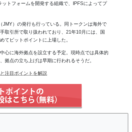
ラットフォームを開発する組織で、IPFSによってプ
ー（JMY）の発行も行っている。同トークンは海外で
手取引所で取り扱われており、21年10月には、国
めてビットポイントに上場した。
中心に海外拠点を設立する予定。現時点では具体的
、拠点の立ち上げは早期に行われるそうだ。
と注目ポイントを解説