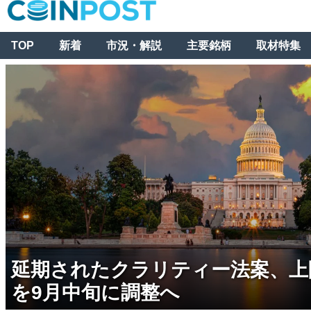
TOP
新着
市況・解説
主要銘柄
取材特集
延期されたクラリティー法案、上
を9月中旬に調整へ