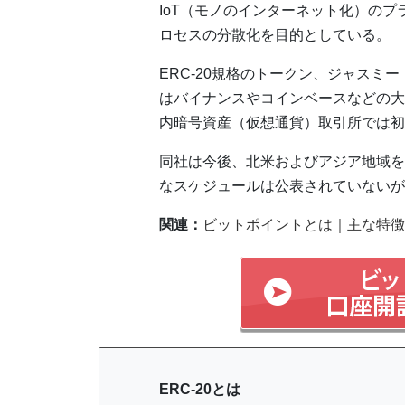
IoT（モノのインターネット化）のプ
ロセスの分散化を目的としている。
ERC-20規格のトークン、ジャスミ
はバイナンスやコインベースなどの大
内暗号資産（仮想通貨）取引所では初
同社は今後、北米およびアジア地域を
なスケジュールは公表されていないが
関連：
ビットポイントとは｜主な特徴
ERC-20とは