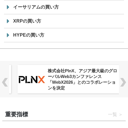
イーサリアムの買い方
XRPの買い方
HYPEの買い方
株式会社PlnX、アジア最大級のグロ
ーバルWeb3カンファレンス
「WebX2026」とのコラボレーショ
ンを決定
重要指標
一覧