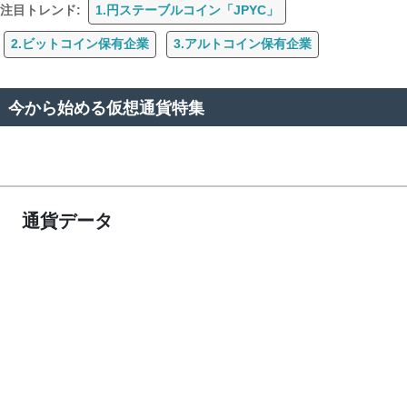
注目トレンド:
1.円ステーブルコイン「JPYC」
2.ビットコイン保有企業
3.アルトコイン保有企業
今から始める仮想通貨特集
通貨データ