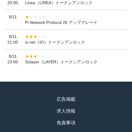
20:00
Linea（LINEA）トークンアンロック
8/11
Pi Network:Protocol 26 アップグレード
8/11
21:00
io.net（IO）トークンアンロック
8/11
23:00
Solayer（LAYER）トークンアンロック
広告掲載
求人情報
免責事項