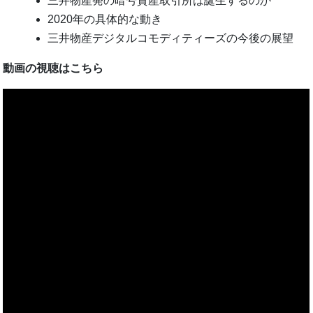
三井物産発の暗号資産取引所は誕生するのか
2020年の具体的な動き
三井物産デジタルコモディティーズの今後の展望
動画の視聴はこちら