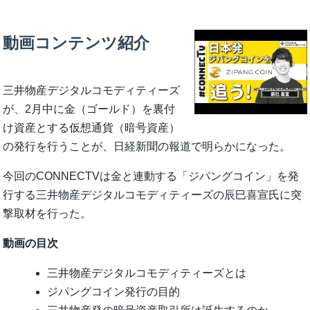
動画コンテンツ紹介
三井物産デジタルコモディティーズ
が、2月中に金（ゴールド）を裏付
け資産とする仮想通貨（暗号資産）
の発行を行うことが、日経新聞の報道で明らかになった。
今回のCONNECTVは金と連動する「ジパングコイン」を発
行する三井物産デジタルコモディティーズの辰巳喜宣氏に突
撃取材を行った。
動画の目次
三井物産デジタルコモディティーズとは
ジパングコイン発行の目的