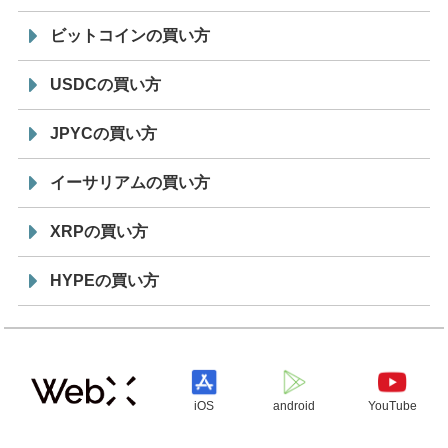
ビットコインの買い方
USDCの買い方
JPYCの買い方
イーサリアムの買い方
XRPの買い方
HYPEの買い方
iOS
android
YouTube