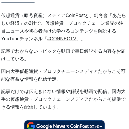
仮想通貨（暗号資産）メディアCoinPostと、幻冬舎「あたら
しい経済」の2社で、仮想通貨・ブロックチェーン業界の注
目ニュースや初心者向けの学べるコンテンツを解説する
YouTubeチャンネル「
#CONNECTV
」。
記事でわからないトピックを動画で毎日解説する内容をお届
けしている。
国内大手仮想通貨・ブロックチェーンメディアだからこそ可
能な有益な情報を配信予定。
記事だけでは伝えきれない情報や解説を動画で配信。国内大
手の仮想通貨・ブロックチェーンメディアだからこそ提供で
きる情報を配信しています。