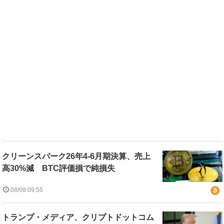
クリーンスパーク26年4-6月期決算、売上
高30%減 BTC評価損で純損失
08/08 09:55
トランプ・メディア、クリプトドットコム