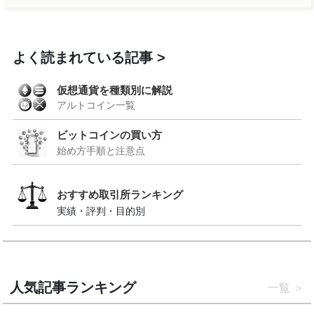
よく読まれている記事
仮想通貨を種類別に解説
アルトコイン一覧
ビットコインの買い方
始め方手順と注意点
おすすめ取引所ランキング
実績・評判・目的別
人気記事ランキング
一覧