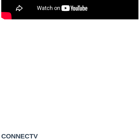
CONNECTV