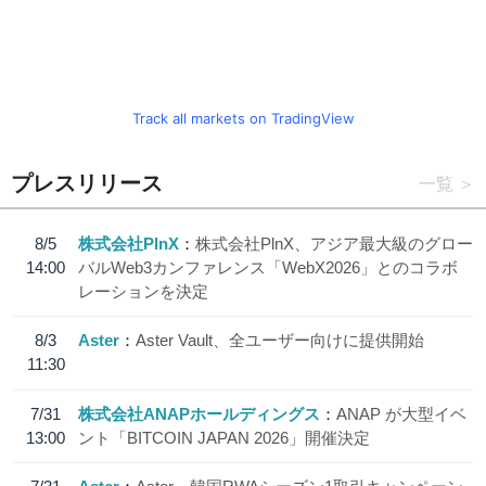
Track all markets on TradingView
プレスリリース
一覧
8/5
株式会社PlnX
株式会社PlnX、アジア最大級のグロー
14:00
バルWeb3カンファレンス「WebX2026」とのコラボ
レーションを決定
8/3
Aster
Aster Vault、全ユーザー向けに提供開始
11:30
7/31
株式会社ANAPホールディングス
ANAP が大型イベ
13:00
ント「BITCOIN JAPAN 2026」開催決定