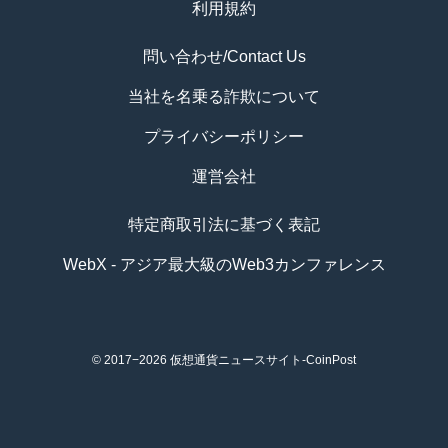
利用規約
問い合わせ/Contact Us
当社を名乗る詐欺について
プライバシーポリシー
運営会社
特定商取引法に基づく表記
WebX - アジア最大級のWeb3カンファレンス
© 2017−2026
仮想通貨ニュースサイト-CoinPost