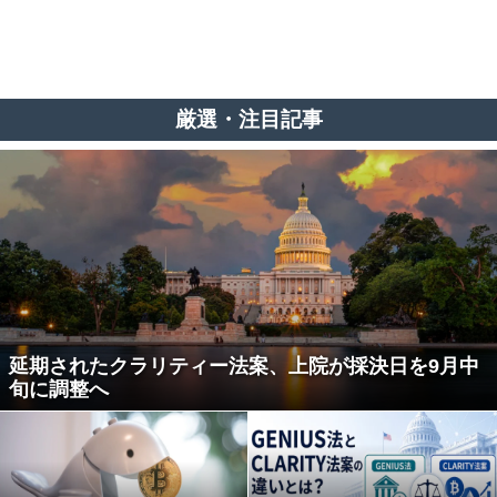
厳選・注目記事
延期されたクラリティー法案、上院が採決日を9月中
旬に調整へ