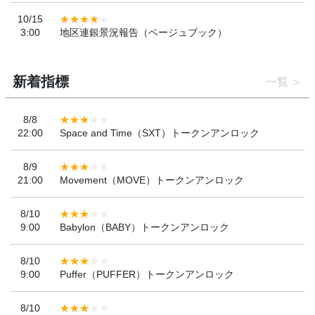
10/15
3:00
地区連銀景況報告（ベージュブック）
新着指標
一覧
8/8
22:00
Space and Time（SXT）トークンアンロック
8/9
21:00
Movement（MOVE）トークンアンロック
8/10
9:00
Babylon（BABY）トークンアンロック
8/10
9:00
Puffer（PUFFER）トークンアンロック
8/10