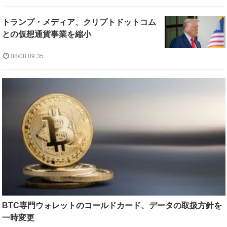
トランプ・メディア、クリプトドットコム
との仮想通貨事業を縮小
08/08 09:35
BTC専門ウォレットのコールドカード、データの取扱方針を
一時変更