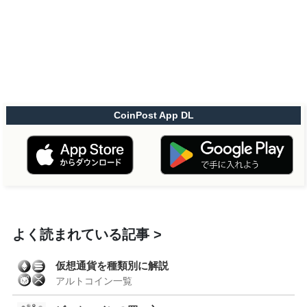
CoinPost App DL
よく読まれている記事
仮想通貨を種類別に解説
アルトコイン一覧