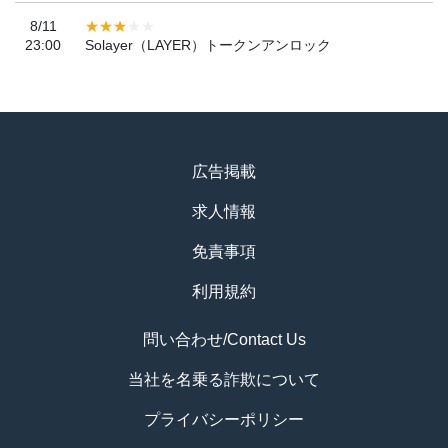
8/11
23:00
Solayer（LAYER）トークンアンロック
広告掲載
求人情報
免責事項
利用規約
問い合わせ/Contact Us
当社を名乗る詐欺について
プライバシーポリシー