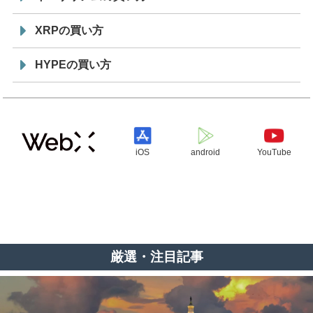
XRPの買い方
HYPEの買い方
iOS
android
YouTube
厳選・注目記事