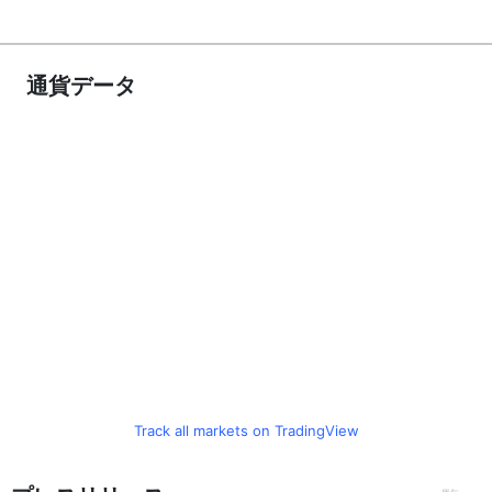
通貨データ
Track all markets on TradingView