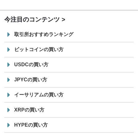
19:30
コイン「JPYSC」徹底解説セミナーを開催
今注目のコンテンツ
取引所おすすめランキング
ビットコインの買い方
USDCの買い方
JPYCの買い方
イーサリアムの買い方
XRPの買い方
HYPEの買い方