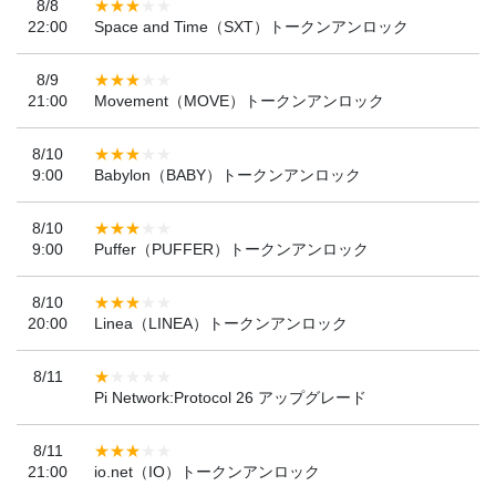
8/8
22:00
Space and Time（SXT）トークンアンロック
8/9
21:00
Movement（MOVE）トークンアンロック
8/10
9:00
Babylon（BABY）トークンアンロック
8/10
9:00
Puffer（PUFFER）トークンアンロック
8/10
20:00
Linea（LINEA）トークンアンロック
8/11
Pi Network:Protocol 26 アップグレード
8/11
21:00
io.net（IO）トークンアンロック