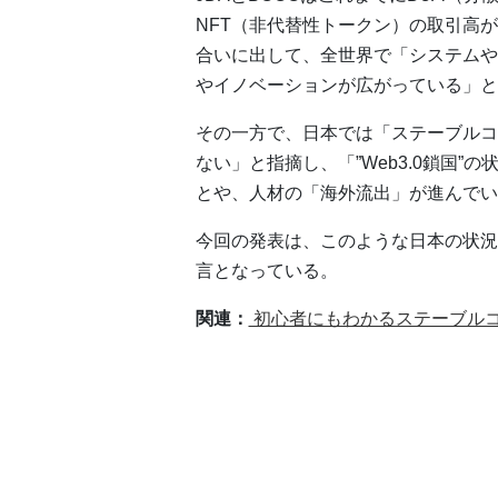
NFT（非代替性トークン）の取引高が
合いに出して、全世界で「システムや
やイノベーションが広がっている」と
その一方で、日本では「ステーブルコ
ない」と指摘し、「”Web3.0鎖国
とや、人材の「海外流出」が進んでい
今回の発表は、このような日本の状況を
言となっている。
関連：
初心者にもわかるステーブル