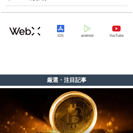
iOS
android
YouTube
厳選・注目記事