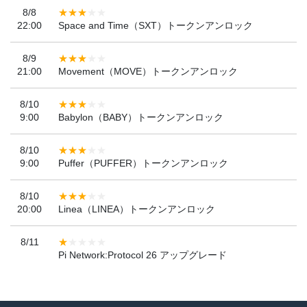
8/8
22:00
Space and Time（SXT）トークンアンロック
8/9
21:00
Movement（MOVE）トークンアンロック
8/10
9:00
Babylon（BABY）トークンアンロック
8/10
9:00
Puffer（PUFFER）トークンアンロック
8/10
20:00
Linea（LINEA）トークンアンロック
8/11
Pi Network:Protocol 26 アップグレード