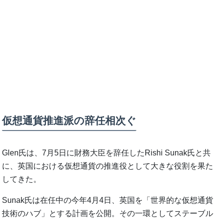
仮想通貨推進派の辞任相次ぐ
Glen氏は、7月5日に財務大臣を辞任したRishi Sunak氏と共
に、英国における仮想通貨の推進役として大きな役割を果た
してきた。
Sunak氏は在任中の今年4月4日、英国を「世界的な仮想通貨
技術のハブ」とする計画を公開。その一環としてステーブル