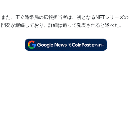
また、王立造幣局の広報担当者は、初となるNFTシリーズの
開発が継続しており、詳細は追って発表されると述べた。