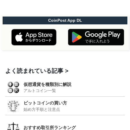
CoinPost App DL
よく読まれている記事
仮想通貨を種類別に解説
アルトコイン一覧
ビットコインの買い方
始め方手順と注意点
おすすめ取引所ランキング