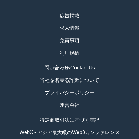
広告掲載
求人情報
免責事項
利用規約
問い合わせ/Contact Us
当社を名乗る詐欺について
プライバシーポリシー
運営会社
特定商取引法に基づく表記
WebX - アジア最大級のWeb3カンファレンス