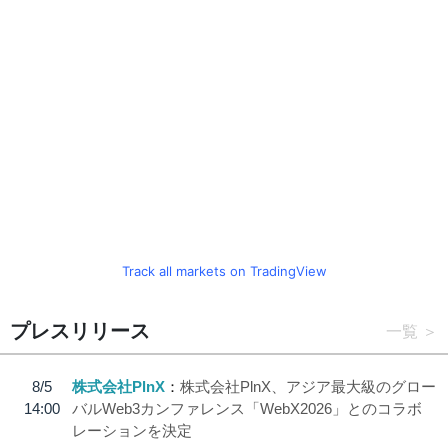
Track all markets on TradingView
プレスリリース
一覧
8/5
株式会社PlnX
株式会社PlnX、アジア最大級のグロー
14:00
バルWeb3カンファレンス「WebX2026」とのコラボ
レーションを決定