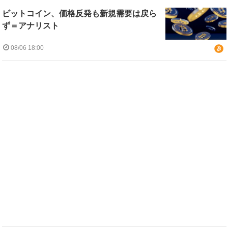
ビットコイン、価格反発も新規需要は戻ら
ず＝アナリスト
08/06 18:00