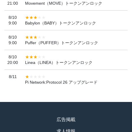
21:00
Movement（MOVE）トークンアンロック
8/10
9:00
Babylon（BABY）トークンアンロック
8/10
9:00
Puffer（PUFFER）トークンアンロック
8/10
20:00
Linea（LINEA）トークンアンロック
8/11
Pi Network:Protocol 26 アップグレード
広告掲載
求人情報