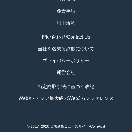
免責事項
利用規約
問い合わせ/Contact Us
当社を名乗る詐欺について
プライバシーポリシー
運営会社
特定商取引法に基づく表記
WebX - アジア最大級のWeb3カンファレンス
© 2017−2026
仮想通貨ニュースサイト-CoinPost