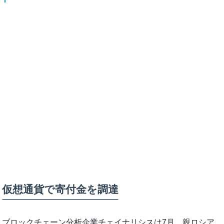
仮想通貨で寄付金を調達
ブロックチェーン分析企業チェイナリシスは7月、親ロシア