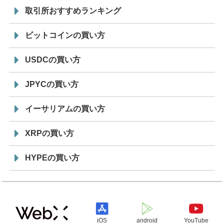
取引所おすすめランキング
ビットコインの買い方
USDCの買い方
JPYCの買い方
イーサリアムの買い方
XRPの買い方
HYPEの買い方
iOS
android
YouTube