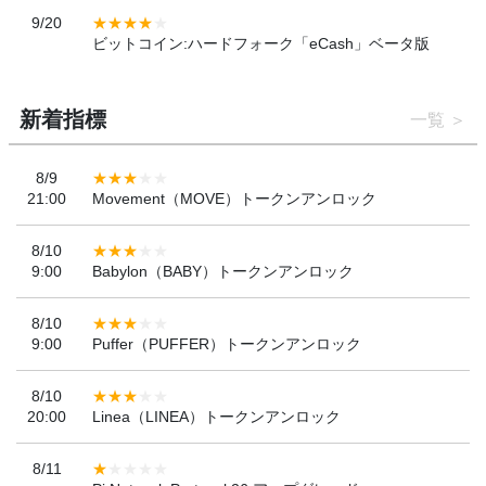
9/20
ビットコイン:ハードフォーク「eCash」ベータ版
新着指標
一覧
8/9
21:00
Movement（MOVE）トークンアンロック
8/10
9:00
Babylon（BABY）トークンアンロック
8/10
9:00
Puffer（PUFFER）トークンアンロック
8/10
20:00
Linea（LINEA）トークンアンロック
8/11