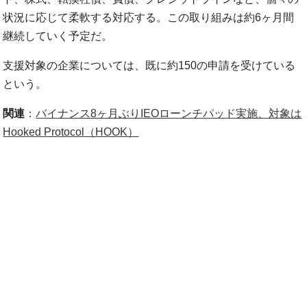
状況に応じて柔軟する対応する。この取り組みは約6ヶ月間
継続していく予定だ。
支援対象の企業については、既に約150の申請を受けている
という。
関連
：
バイナンス8ヶ月ぶりIEOローンチパッド実施、対象は
Hooked Protocol（HOOK）