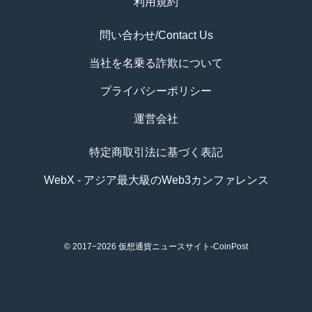
利用規約
問い合わせ/Contact Us
当社を名乗る詐欺について
プライバシーポリシー
運営会社
特定商取引法に基づく表記
WebX - アジア最大級のWeb3カンファレンス
© 2017−2026
仮想通貨ニュースサイト-CoinPost