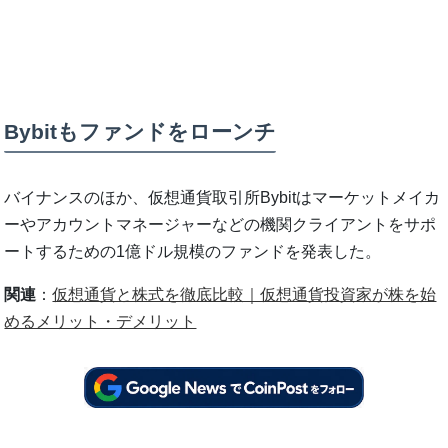
Bybitもファンドをローンチ
バイナンスのほか、仮想通貨取引所Bybitはマーケットメイカ
ーやアカウントマネージャーなどの機関クライアントをサポ
ートするための1億ドル規模のファンドを発表した。
関連
：
仮想通貨と株式を徹底比較｜仮想通貨投資家が株を始
めるメリット・デメリット