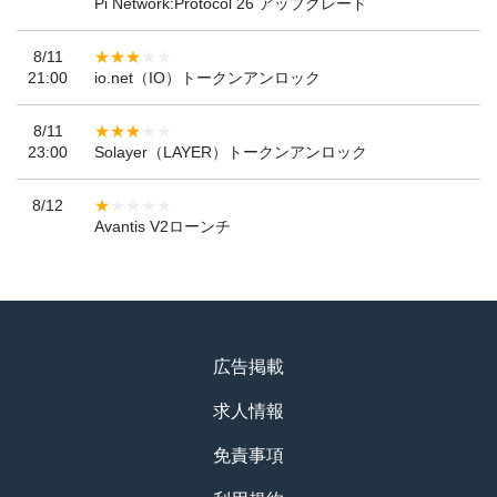
Pi Network:Protocol 26 アップグレード
8/11
21:00
io.net（IO）トークンアンロック
8/11
23:00
Solayer（LAYER）トークンアンロック
8/12
Avantis V2ローンチ
広告掲載
求人情報
免責事項