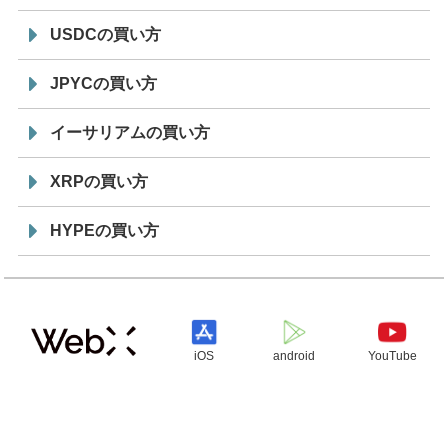
USDCの買い方
JPYCの買い方
イーサリアムの買い方
XRPの買い方
HYPEの買い方
iOS
android
YouTube