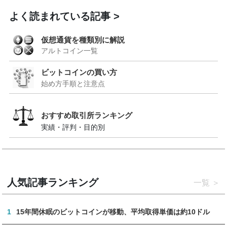
よく読まれている記事
仮想通貨を種類別に解説
アルトコイン一覧
ビットコインの買い方
始め方手順と注意点
おすすめ取引所ランキング
実績・評判・目的別
人気記事ランキング
一覧
1
15年間休眠のビットコインが移動、平均取得単価は約10ドル