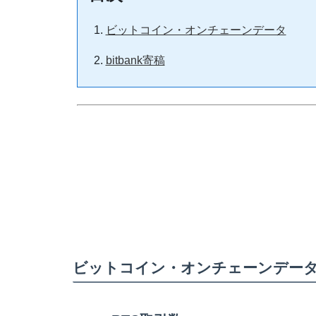
ビットコイン・オンチェーンデータ
bitbank寄稿
ビットコイン・オンチェーンデー