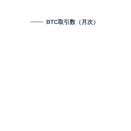
BTC取引数（月次）