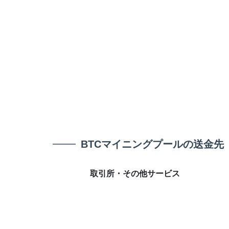
BTCマイニングプールの送金先
取引所・その他サービス