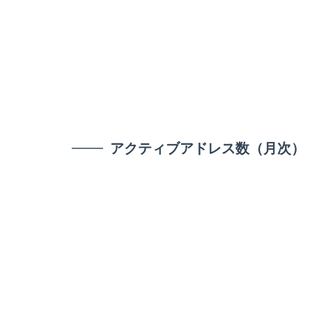
アクティブアドレス数（月次）