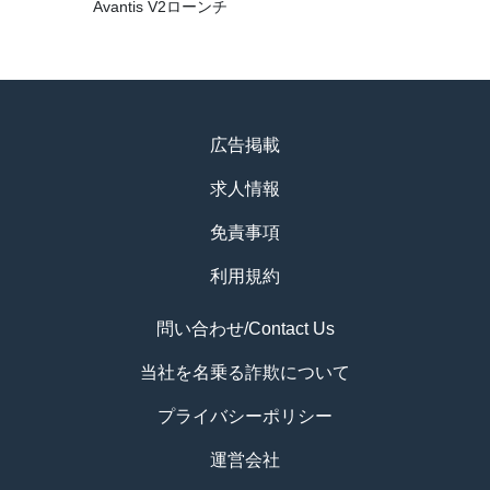
Avantis V2ローンチ
広告掲載
求人情報
免責事項
利用規約
問い合わせ/Contact Us
当社を名乗る詐欺について
プライバシーポリシー
運営会社