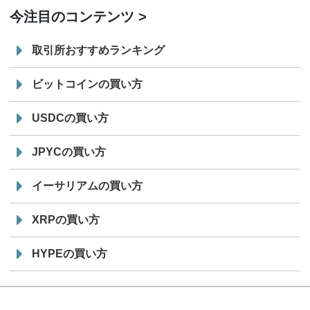
今注目のコンテンツ
取引所おすすめランキング
ビットコインの買い方
USDCの買い方
JPYCの買い方
イーサリアムの買い方
XRPの買い方
HYPEの買い方