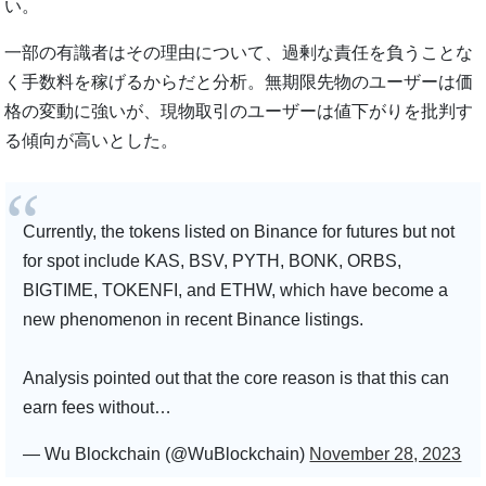
い。
一部の有識者はその理由について、過剰な責任を負うことな
く手数料を稼げるからだと分析。無期限先物のユーザーは価
格の変動に強いが、現物取引のユーザーは値下がりを批判す
る傾向が高いとした。
Currently, the tokens listed on Binance for futures but not
for spot include KAS, BSV, PYTH, BONK, ORBS,
BIGTIME, TOKENFI, and ETHW, which have become a
new phenomenon in recent Binance listings.
Analysis pointed out that the core reason is that this can
earn fees without…
— Wu Blockchain (@WuBlockchain)
November 28, 2023