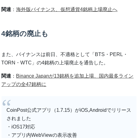
関連
：
海外版バイナンス、仮想通貨4銘柄上場廃止へ
4銘柄の廃止も
また、バイナンスは前日、不適格として「BTS・PERL・
TORN・WTC」の4銘柄の上場廃止を通告した。
関連
：
Binance Japanが13銘柄を追加上場、国内最多ライン
アップの全47銘柄に
CoinPost公式アプリ（1.7.15）がiOS,Androidでリリース
されました
・iOS17対応
・アプリ内WebViewの表示改善