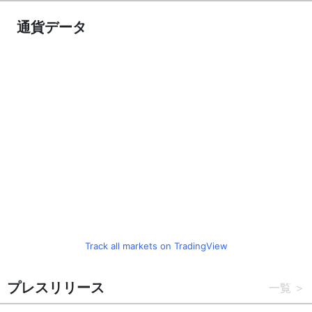
通貨データ
Track all markets on TradingView
プレスリリース
一覧