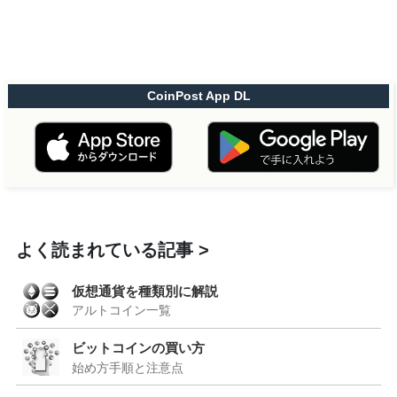
CoinPost App DL
よく読まれている記事
仮想通貨を種類別に解説
アルトコイン一覧
ビットコインの買い方
始め方手順と注意点