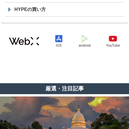
HYPEの買い方
iOS
android
YouTube
厳選・注目記事