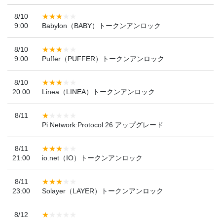
8/10
9:00
Babylon（BABY）トークンアンロック
8/10
9:00
Puffer（PUFFER）トークンアンロック
8/10
20:00
Linea（LINEA）トークンアンロック
8/11
Pi Network:Protocol 26 アップグレード
8/11
21:00
io.net（IO）トークンアンロック
8/11
23:00
Solayer（LAYER）トークンアンロック
8/12