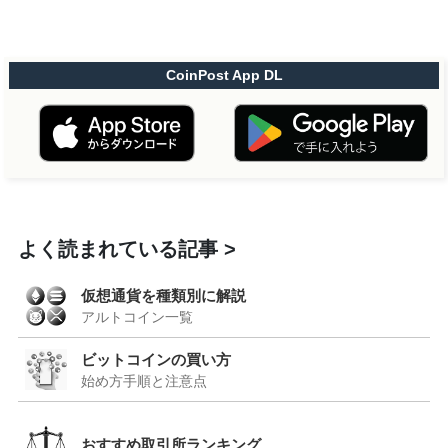
CoinPost App DL
よく読まれている記事
仮想通貨を種類別に解説
アルトコイン一覧
ビットコインの買い方
始め方手順と注意点
おすすめ取引所ランキング