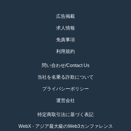
広告掲載
求人情報
免責事項
利用規約
問い合わせ/Contact Us
当社を名乗る詐欺について
プライバシーポリシー
運営会社
特定商取引法に基づく表記
WebX - アジア最大級のWeb3カンファレンス