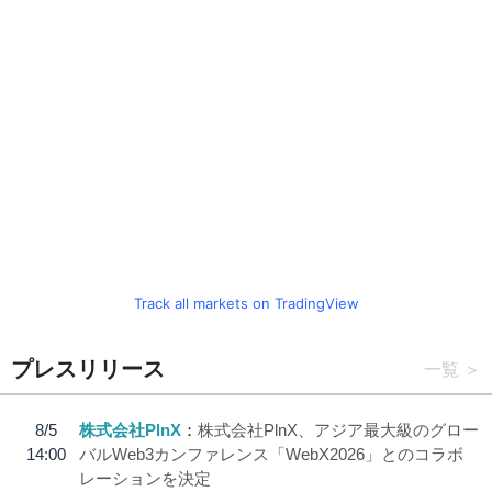
Track all markets on TradingView
プレスリリース
一覧
8/5
株式会社PlnX
株式会社PlnX、アジア最大級のグロー
14:00
バルWeb3カンファレンス「WebX2026」とのコラボ
レーションを決定