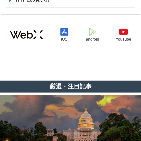
iOS
android
YouTube
厳選・注目記事