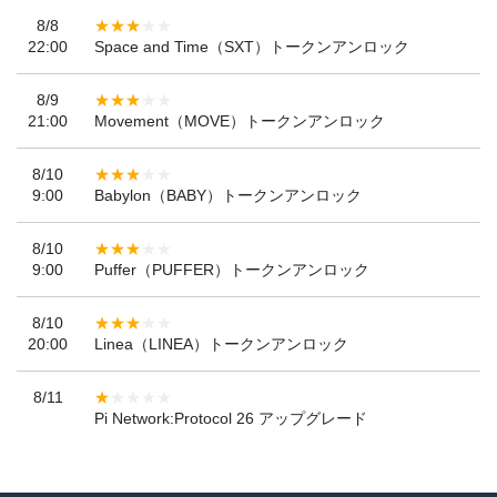
8/8
22:00
Space and Time（SXT）トークンアンロック
8/9
21:00
Movement（MOVE）トークンアンロック
8/10
9:00
Babylon（BABY）トークンアンロック
8/10
9:00
Puffer（PUFFER）トークンアンロック
8/10
20:00
Linea（LINEA）トークンアンロック
8/11
Pi Network:Protocol 26 アップグレード