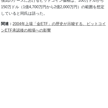
強気のケースにおけるビットコイン価格は、100万ドルから
150万ドル（1億4,700万円から2億2,000万円）の範囲を想定
していると同氏は語った。
関連：
2004年上場「金ETF」の歴史が示唆する、ビットコイ
ンETF承認後の相場への影響