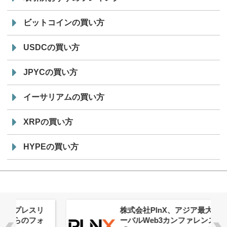
ビットコインの買い方
USDCの買い方
JPYCの買い方
イーサリアムの買い方
XRPの買い方
HYPEの買い方
株式会社PlnX、アジア最大級のグロ
ーバルWeb3カンファレンス