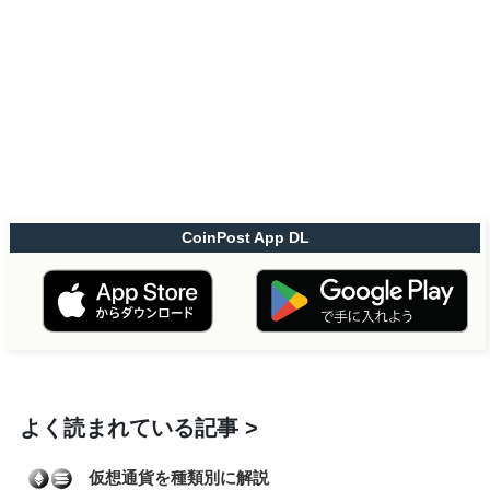
CoinPost App DL
よく読まれている記事
仮想通貨を種類別に解説