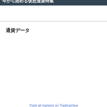
今から始める仮想通貨特集
通貨データ
Track all markets on TradingView