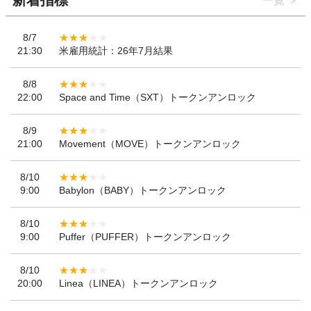
新着指標
一覧
8/7
21:30
米雇用統計：26年7月結果
8/8
22:00
Space and Time（SXT）トークンアンロック
8/9
21:00
Movement（MOVE）トークンアンロック
8/10
9:00
Babylon（BABY）トークンアンロック
8/10
9:00
Puffer（PUFFER）トークンアンロック
8/10
20:00
Linea（LINEA）トークンアンロック