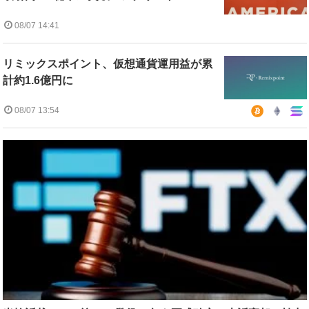
08/07 14:41
リミックスポイント、仮想通貨運用益が累
計約1.6億円に
08/07 13:54