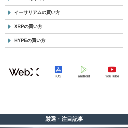
イーサリアムの買い方
XRPの買い方
HYPEの買い方
iOS
android
YouTube
厳選・注目記事