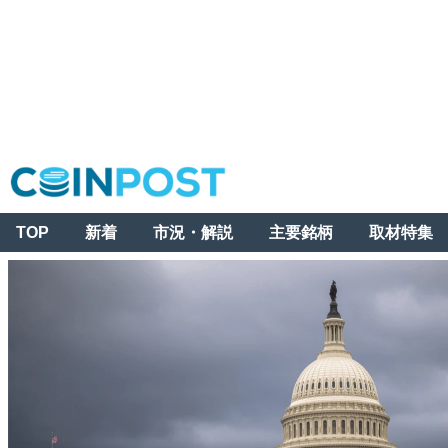
TOP
新着
市況・解説
主要銘柄
取材特集