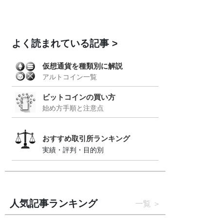
よく読まれている記事
仮想通貨を種類別に解説
アルトコイン一覧
ビットコインの買い方
始め方手順と注意点
おすすめ取引所ランキング
実績・評判・目的別
人気記事ランキング
一覧