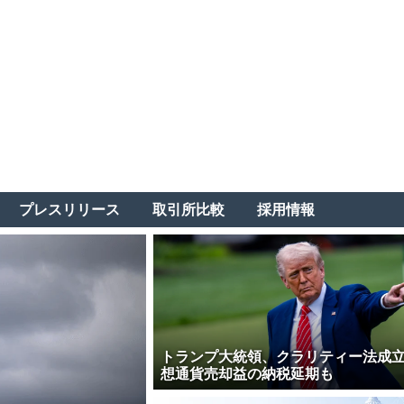
プレスリリース
取引所比較
採用情報
トランプ大統領、クラリティー法成
想通貨売却益の納税延期も