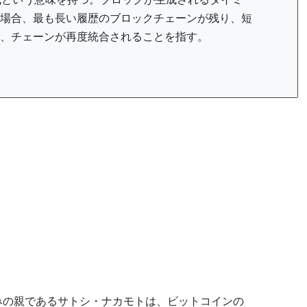
場合、最も長い履歴のブロックチェーンが残り、短
、チェーンが再度統合されることを指す。
みの親であるサトシ・ナカモトは、ビットコインの