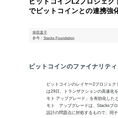
ビットコインL2プロジェクト
でビットコインとの連携強
幸田直子
参考：
Stacks Foundation
ビットコインのファイナリティ
ビットコインのレイヤー2プロジェクトSt
は29日、トランザクションの高速化
モト アップグレード」を有効化した
モト アップグレードは、Stacksブ
設計の問題点に対処するもので、同チ