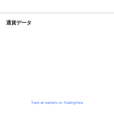
通貨データ
Track all markets on TradingView