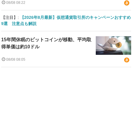
08/08 08:22
【注目】:
【2026年8月最新】仮想通貨取引所のキャンペーンおすすめ
9選 注意点も解説
15年間休眠のビットコインが移動、平均取
得単価は約10ドル
08/08 08:05