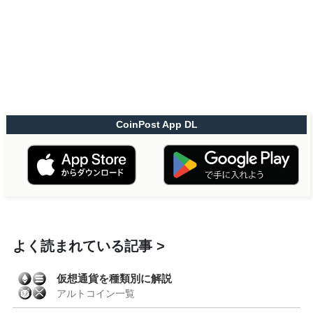
CoinPost App DL
よく読まれている記事
仮想通貨を種類別に解説
アルトコイン一覧