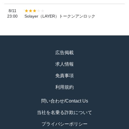
8/11
23:00
Solayer（LAYER）トークンアンロック
広告掲載
求人情報
免責事項
利用規約
問い合わせ/Contact Us
当社を名乗る詐欺について
プライバシーポリシー