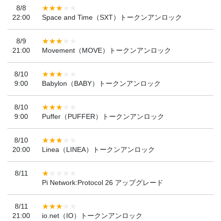
8/8
22:00
Space and Time（SXT）トークンアンロック
8/9
21:00
Movement（MOVE）トークンアンロック
8/10
9:00
Babylon（BABY）トークンアンロック
8/10
9:00
Puffer（PUFFER）トークンアンロック
8/10
20:00
Linea（LINEA）トークンアンロック
8/11
Pi Network:Protocol 26 アップグレード
8/11
21:00
io.net（IO）トークンアンロック