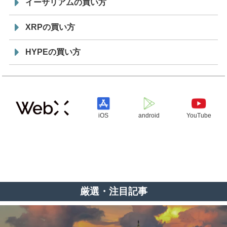
イーサリアムの買い方
XRPの買い方
HYPEの買い方
iOS
android
YouTube
厳選・注目記事