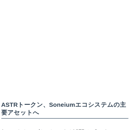
ASTRトークン、Soneiumエコシステムの主
要アセットへ