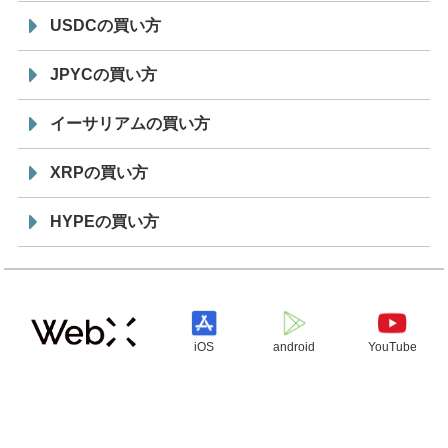
USDCの買い方
JPYCの買い方
イーサリアムの買い方
XRPの買い方
HYPEの買い方
iOS
android
YouTube