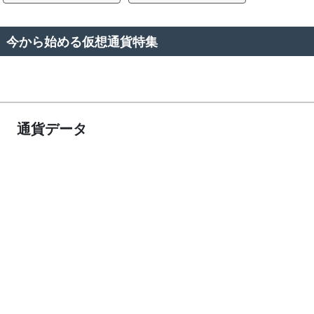
今から始める仮想通貨特集
通貨データ