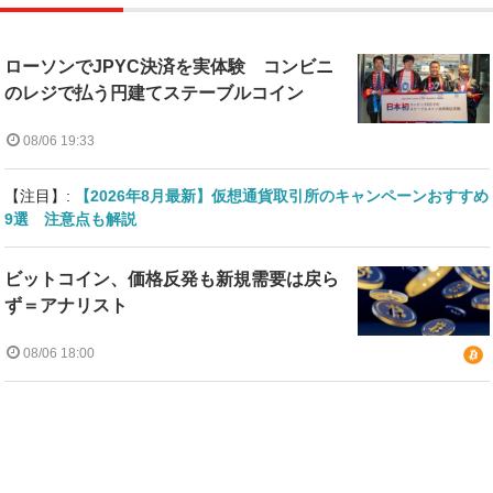
ローソンでJPYC決済を実体験 コンビニ
のレジで払う円建てステーブルコイン
08/06 19:33
【注目】:
【2026年8月最新】仮想通貨取引所のキャンペーンおすすめ
9選 注意点も解説
ビットコイン、価格反発も新規需要は戻ら
ず＝アナリスト
08/06 18:00