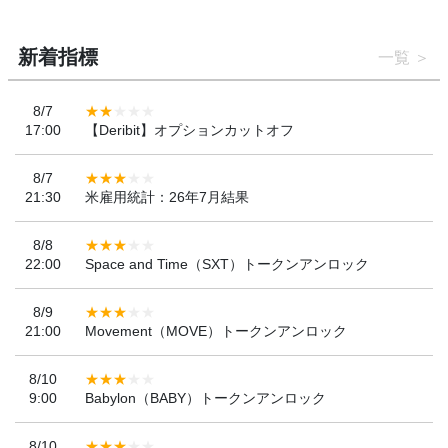
新着指標
一覧
8/7
17:00
【Deribit】オプションカットオフ
8/7
21:30
米雇用統計：26年7月結果
8/8
22:00
Space and Time（SXT）トークンアンロック
8/9
21:00
Movement（MOVE）トークンアンロック
8/10
9:00
Babylon（BABY）トークンアンロック
8/10