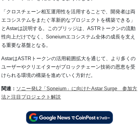
「クロスチェーン相互運用性を活用することで、開発者は両
エコシステムをまたぐ革新的なプロジェクトを構築できる」
とAstarは説明する。このブリッジは、ASTRトークンの流動
性向上だけでなく、Soneiumエコシステム全体の成長を支え
る重要な基盤となる。
AstarはASTRトークンの活用範囲拡大を通じて、より多くの
ユーザーやクリエイターがブロックチェーン技術の恩恵を受
けられる環境の構築を進めていく方針だ。
関連：
ソニー発L2「Soneium」に向けたAstar Surge 参加方
法と注目プロジェクト解説