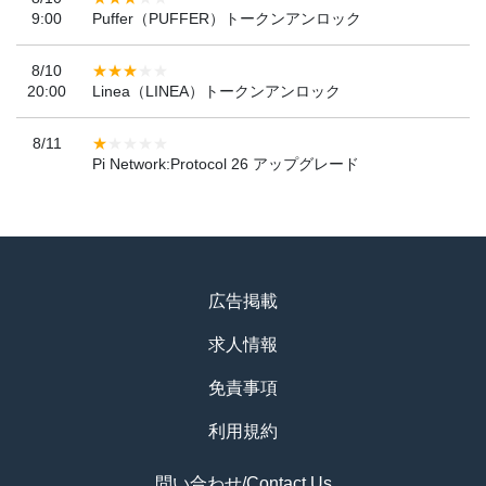
9:00
Puffer（PUFFER）トークンアンロック
8/10
20:00
Linea（LINEA）トークンアンロック
8/11
Pi Network:Protocol 26 アップグレード
広告掲載
求人情報
免責事項
利用規約
問い合わせ/Contact Us