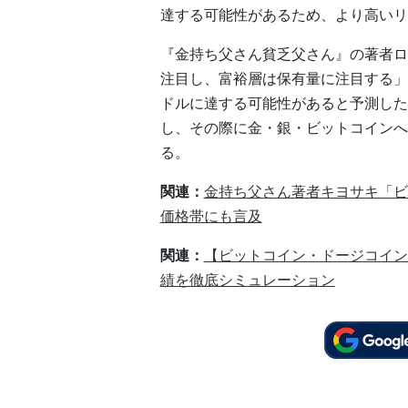
達する可能性があるため、より高いリ
『金持ち父さん貧乏父さん』の著者ロ
注目し、富裕層は保有量に注目する」と
ドルに達する可能性があると予測した
し、その際に金・銀・ビットコインへ
る。
関連：
金持ち父さん著者キヨサキ「ビ
価格帯にも言及
関連：
【ビットコイン・ドージコイン
績を徹底シミュレーション