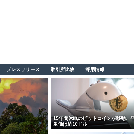
プレスリリース
取引所比較
採用情報
15年間休眠のビットコインが移動、
単価は約10ドル