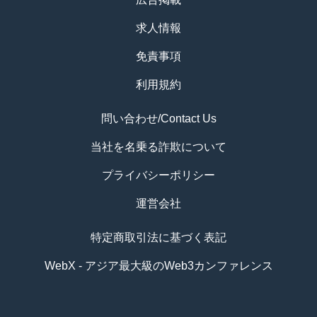
求人情報
免責事項
利用規約
問い合わせ/Contact Us
当社を名乗る詐欺について
プライバシーポリシー
運営会社
特定商取引法に基づく表記
WebX - アジア最大級のWeb3カンファレンス