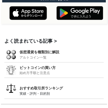
よく読まれている記事
仮想通貨を種類別に解説
アルトコイン一覧
ビットコインの買い方
始め方手順と注意点
おすすめ取引所ランキング
実績・評判・目的別