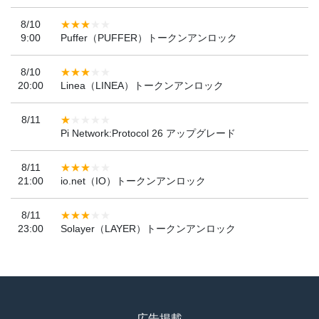
8/10
9:00
Puffer（PUFFER）トークンアンロック
8/10
20:00
Linea（LINEA）トークンアンロック
8/11
Pi Network:Protocol 26 アップグレード
8/11
21:00
io.net（IO）トークンアンロック
8/11
23:00
Solayer（LAYER）トークンアンロック
広告掲載