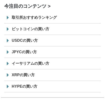
今注目のコンテンツ
取引所おすすめランキング
ビットコインの買い方
USDCの買い方
JPYCの買い方
イーサリアムの買い方
XRPの買い方
HYPEの買い方