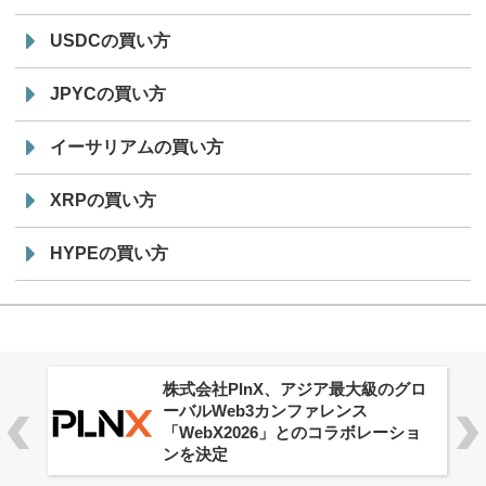
USDCの買い方
JPYCの買い方
イーサリアムの買い方
XRPの買い方
HYPEの買い方
株式会社PlnX、アジア最大級のグロ
ーバルWeb3カンファレンス
「WebX2026」とのコラボレーショ
ンを決定