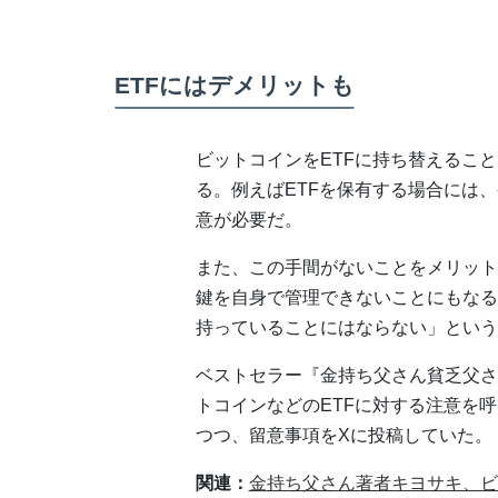
ETFにはデメリットも
ビットコインをETFに持ち替えるこ
る。例えばETFを保有する場合には
意が必要だ。
また、この手間がないことをメリット
鍵を自身で管理できないことにもなる
持っていることにはならない」という
ベストセラー『金持ち父さん貧乏父さ
トコインなどのETFに対する注意を
つつ、留意事項をXに投稿していた。
関連：
金持ち父さん著者キヨサキ、ビ