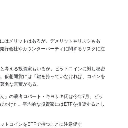
とにはメリットはあるが、デメリットやリスクもあ
、発行会社やカウンターパーティに関するリスクに注
と考える投資家もいるが、ビットコインに対し秘密
。仮想通貨には「鍵を持っていなければ、コインを
著名な言葉がある。
ん』の著者ロバート・キヨサキ氏は今年7月、ビッ
呼びかけた。平均的な投資家にはETFを推奨するとし
ットコインをETFで持つことに注意促す