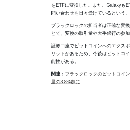
をETFに変換した。また、GalaxyもE
問い合わせを日々受けているという。
ブラックロックの担当者は正確な変換
とで、変換の取引量や大手銀行の参加
証券口座でビットコインへのエクスポ
リットがあるため、今後はビットコイ
能性がある。
関連：
ブラックロックのビットコイン現
量の3.8%超に