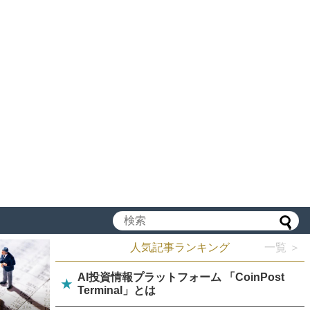
人気記事ランキング
一覧 ＞
AI投資情報プラットフォーム 「CoinPost
★
Terminal」とは