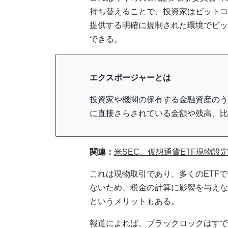
持ち替えることで、投資家はビットコ
提供する明確に規制された環境でビッ
できる。
エクスポージャーとは
投資家や機関の保有する金融資産のう
に直接さらされている金額や残高、比
関連：
米SEC、仮想通貨ETF現物設
これは現物取引であり、多くのETF
ないため、税金の計算に影響を与えな
というメリットもある。
報道によれば、ブラックロックはすでに