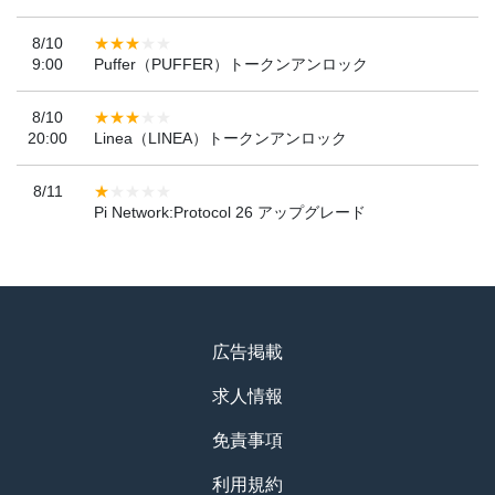
8/10
9:00
Puffer（PUFFER）トークンアンロック
8/10
20:00
Linea（LINEA）トークンアンロック
8/11
Pi Network:Protocol 26 アップグレード
広告掲載
求人情報
免責事項
利用規約