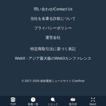
問い合わせ/Contact Us
当社を名乗る詐欺について
プライバシーポリシー
運営会社
特定商取引法に基づく表記
WebX - アジア最大級のWeb3カンファレンス
© 2017−2026
仮想通貨ニュースサイト-CoinPost
TOP
新着一覧
トピック
取引所
WebX