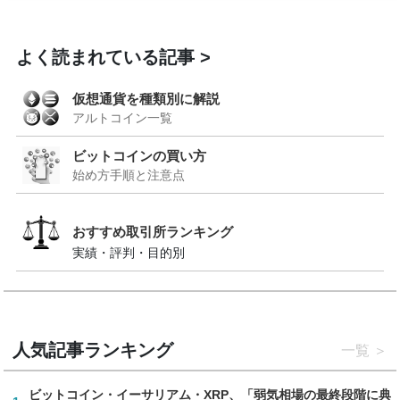
よく読まれている記事
仮想通貨を種類別に解説
アルトコイン一覧
ビットコインの買い方
始め方手順と注意点
おすすめ取引所ランキング
実績・評判・目的別
人気記事ランキング
一覧
ビットコイン・イーサリアム・XRP、「弱気相場の最終段階に典