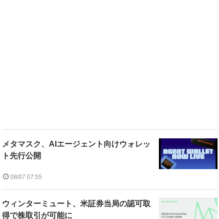
メタマスク、AIエージェント向けウォレッ
ト先行公開
08/07 07:55
ウィンターミュート、米証券当局の認可取
得で株取引が可能に