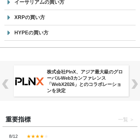
イーサリアムの買い方
XRPの買い方
HYPEの買い方
株式会社PlnX、アジア最大級のグロ
ーバルWeb3カンファレンス
「WebX2026」とのコラボレーショ
ンを決定
重要指標
一覧
8/12