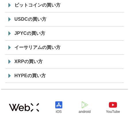
ビットコインの買い方
USDCの買い方
JPYCの買い方
イーサリアムの買い方
XRPの買い方
HYPEの買い方
iOS
android
YouTube