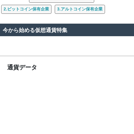
2.ビットコイン保有企業
3.アルトコイン保有企業
今から始める仮想通貨特集
通貨データ