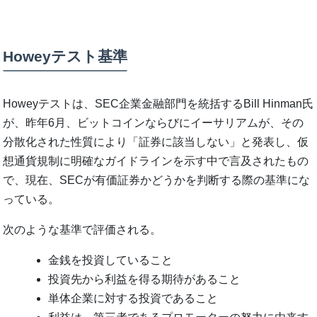
Howeyテスト基準
Howeyテストは、SEC企業金融部門を統括するBill Hinman氏
が、昨年6月、ビットコインならびにイーサリアムが、その
分散化された性質により「証券に該当しない」と発表し、仮
想通貨規制に明確なガイドラインを示す中で言及されたもの
で、現在、SECが有価証券かどうかを判断する際の基準にな
っている。
次のような基準で評価される。
金銭を投資していること
投資先から利益を得る期待があること
単体企業に対する投資であること