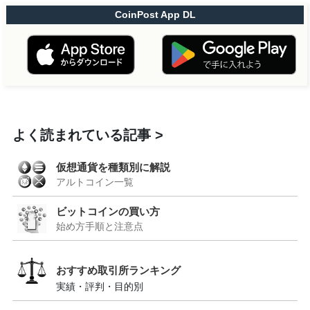
CoinPost App DL
よく読まれている記事
仮想通貨を種類別に解説
アルトコイン一覧
ビットコインの買い方
始め方手順と注意点
おすすめ取引所ランキング
実績・評判・目的別