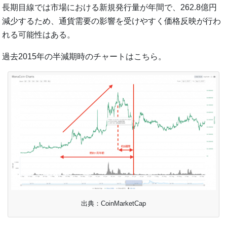
長期目線では市場における新規発行量が年間で、262.8億円
減少するため、通貨需要の影響を受けやすく価格反映が行わ
れる可能性はある。
過去2015年の半減期時のチャートはこちら。
出典：CoinMarketCap