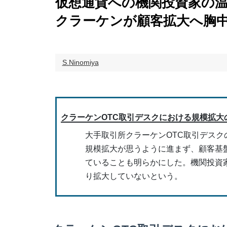
仮想通貨への機関投資家の
クラーケンが顧客拡大へ胸
S.Ninomiya
クラーケンOTC取引デスクにおける規模拡大
大手取引所クラーケンOTC取引デスク
規模拡大が思うように進まず、顧客基
ていることも明らかにした。機関投資
り拡大していないという。