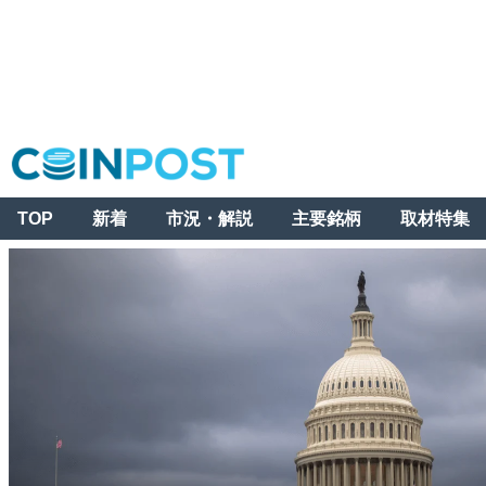
TOP
新着
市況・解説
主要銘柄
取材特集