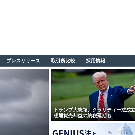
プレスリリース
取引所比較
採用情報
トランプ大統領、クラリティー法成
想通貨売却益の納税延期も