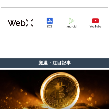
iOS
android
YouTube
厳選・注目記事