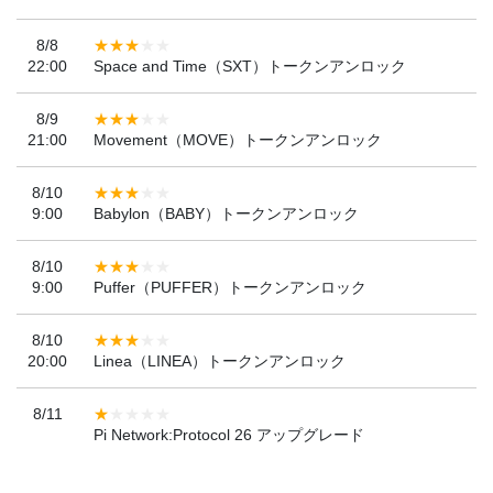
8/8
22:00
Space and Time（SXT）トークンアンロック
8/9
21:00
Movement（MOVE）トークンアンロック
8/10
9:00
Babylon（BABY）トークンアンロック
8/10
9:00
Puffer（PUFFER）トークンアンロック
8/10
20:00
Linea（LINEA）トークンアンロック
8/11
Pi Network:Protocol 26 アップグレード