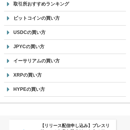
取引所おすすめランキング
ビットコインの買い方
USDCの買い方
JPYCの買い方
イーサリアムの買い方
XRPの買い方
HYPEの買い方
株式会社PlnX、アジア最大級のグロ