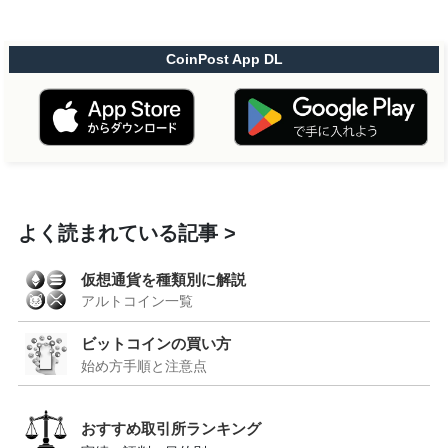
CoinPost App DL
よく読まれている記事
仮想通貨を種類別に解説
アルトコイン一覧
ビットコインの買い方
始め方手順と注意点
おすすめ取引所ランキング