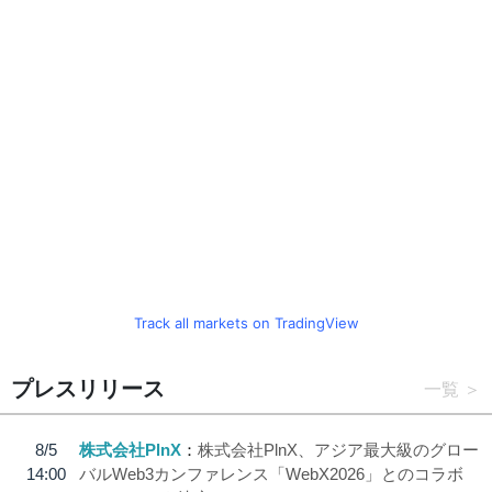
Track all markets on TradingView
プレスリリース
一覧
8/5
株式会社PlnX
株式会社PlnX、アジア最大級のグロー
14:00
バルWeb3カンファレンス「WebX2026」とのコラボ