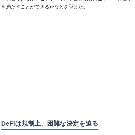
を満たすことができるかなどを挙げた。
DeFiは規制上、困難な決定を迫る