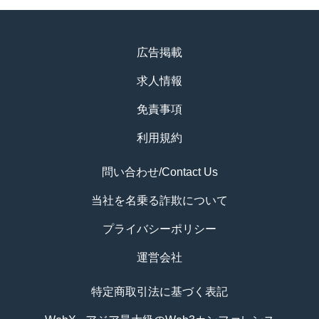
広告掲載
求人情報
免責事項
利用規約
問い合わせ/Contact Us
当社を名乗る詐欺について
プライバシーポリシー
運営会社
特定商取引法に基づく表記