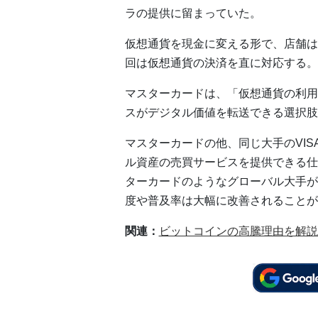
ラの提供に留まっていた。
仮想通貨を現金に変える形で、店舗は
回は仮想通貨の決済を直に対応する。
マスターカードは、「仮想通貨の利用
スがデジタル価値を転送できる選択肢
マスターカードの他、同じ大手のVI
ル資産の売買サービスを提供できる仕
ターカードのようなグローバル大手が
度や普及率は大幅に改善されることが
関連：
ビットコインの高騰理由を解説