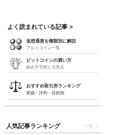
よく読まれている記事
仮想通貨を種類別に解説
アルトコイン一覧
ビットコインの買い方
始め方手順と注意点
おすすめ取引所ランキング
実績・評判・目的別
人気記事ランキング
一覧