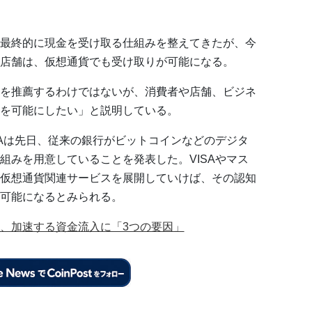
最終的に現金を受け取る仕組みを整えてきたが、今
店舗は、仮想通貨でも受け取りが可能になる。
を推薦するわけではないが、消費者や店舗、ビジネ
を可能にしたい」と説明している。
SAは先日、従来の銀行がビットコインなどのデジタ
組みを用意していることを発表した。VISAやマス
仮想通貨関連サービスを展開していけば、その認知
可能になるとみられる。
、加速する資金流入に「3つの要因」