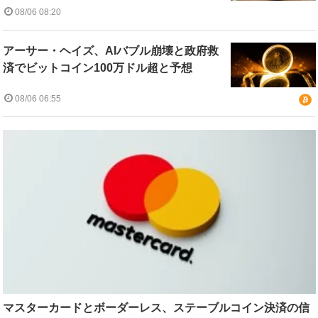
08/06 08:20
アーサー・ヘイズ、AIバブル崩壊と政府救
済でビットコイン100万ドル超と予想
08/06 06:55
マスターカードとボーダーレス、ステーブルコイン決済の信