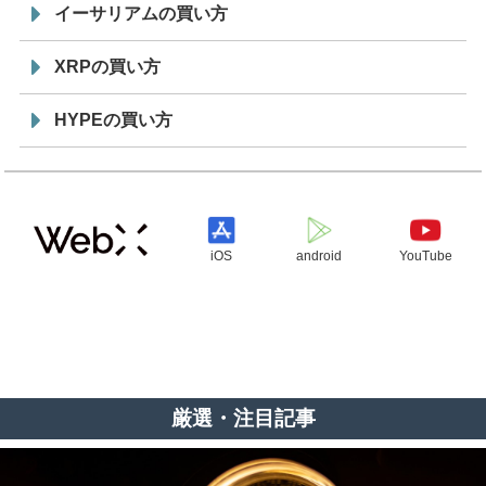
イーサリアムの買い方
XRPの買い方
HYPEの買い方
iOS
android
YouTube
厳選・注目記事