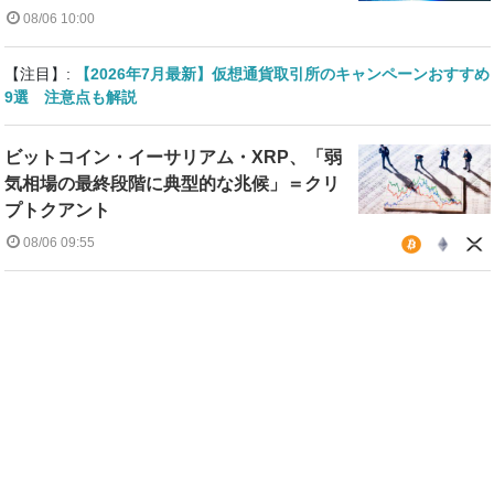
08/06 10:00
【注目】:
【2026年7月最新】仮想通貨取引所のキャンペーンおすすめ
9選 注意点も解説
ビットコイン・イーサリアム・XRP、「弱
気相場の最終段階に典型的な兆候」＝クリ
プトクアント
08/06 09:55