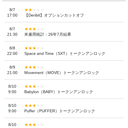
8/7
17:00
【Deribit】オプションカットオフ
8/7
21:30
米雇用統計：26年7月結果
8/8
22:00
Space and Time（SXT）トークンアンロック
8/9
21:00
Movement（MOVE）トークンアンロック
8/10
9:00
Babylon（BABY）トークンアンロック
8/10
9:00
Puffer（PUFFER）トークンアンロック
8/10