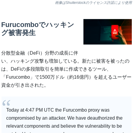
画像はShutterstockのライセンス許諾により使用
Furucomboでハッキン
グ被害発生
分散型金融（DeFi）分野の成長に伴
い、ハッキング攻撃も増加している。新たに被害を被ったの
は、DeFiの多段階取引を簡単に作成できるツール、
「Furucombo」で1500万ドル（約16億円）を超えるユーザー
資金が引き出された。
Today at 4:47 PM UTC the Furucombo proxy was
compromised by an attacker. We have deauthorized the
relevant components and believe the vulnerability to be