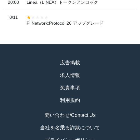
20:00
Linea（LINEA）トークンアンロック
8/11
Pi Network:Protocol 26 アップグレード
広告掲載
求人情報
免責事項
利用規約
問い合わせ/Contact Us
当社を名乗る詐欺について