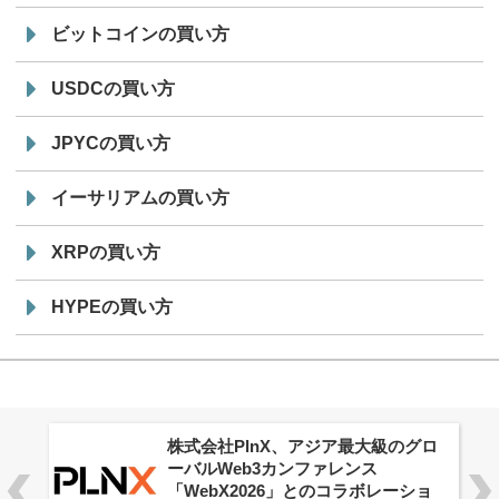
ビットコインの買い方
USDCの買い方
JPYCの買い方
イーサリアムの買い方
XRPの買い方
HYPEの買い方
株式会社PlnX、アジア最大級のグロ
ーバルWeb3カンファレンス
「WebX2026」とのコラボレーショ