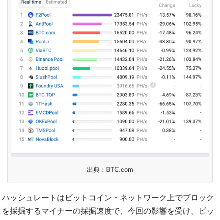
出典：BTC.com
ハッシュレートはビットコイン・ネットワーク上でブロック
を採掘するマイナーの採掘速度で、今回の影響を受け、ビッ