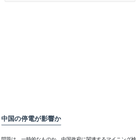
中国の停電が影響か
問題は、一時的なものか、中国政府に関連するマイニング検