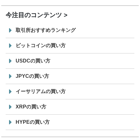
今注目のコンテンツ
取引所おすすめランキング
ビットコインの買い方
USDCの買い方
JPYCの買い方
イーサリアムの買い方
XRPの買い方
HYPEの買い方