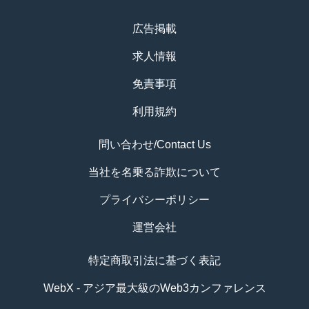
広告掲載
求人情報
免責事項
利用規約
問い合わせ/Contact Us
当社を名乗る詐欺について
プライバシーポリシー
運営会社
特定商取引法に基づく表記
WebX - アジア最大級のWeb3カンファレンス