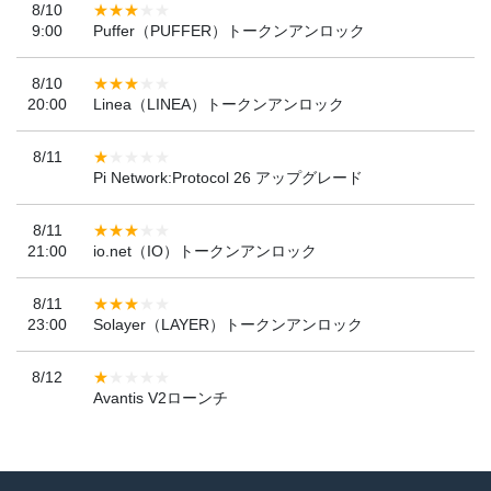
8/10
9:00
Puffer（PUFFER）トークンアンロック
8/10
20:00
Linea（LINEA）トークンアンロック
8/11
Pi Network:Protocol 26 アップグレード
8/11
21:00
io.net（IO）トークンアンロック
8/11
23:00
Solayer（LAYER）トークンアンロック
8/12
Avantis V2ローンチ