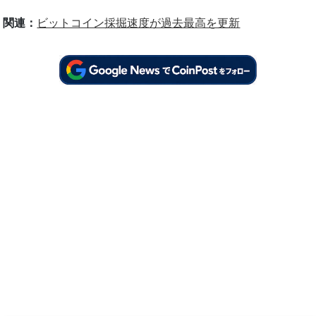
関連：
ビットコイン採掘速度が過去最高を更新