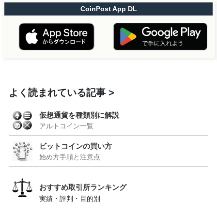
CoinPost App DL
よく読まれている記事
仮想通貨を種類別に解説
アルトコイン一覧
ビットコインの買い方
始め方手順と注意点
おすすめ取引所ランキング
実績・評判・目的別