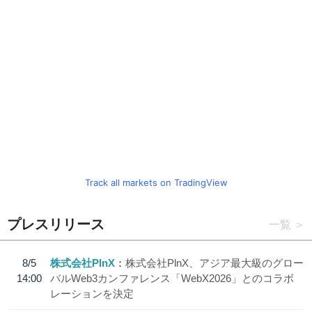
Track all markets on TradingView
プレスリリース
一覧
8/5
株式会社PlnX
株式会社PlnX、アジア最大級のグロー
14:00
バルWeb3カンファレンス「WebX2026」とのコラボ
レーションを決定