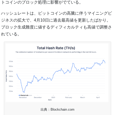
トコインのブロック処理に影響がでている。
ハッシュレートは、ビットコインの高騰に伴うマイニングビ
ジネスの拡大で、4月10日に過去最高値を更新したばかり。
ブロック生成難度に値するディフィカルティも高値で調整さ
れている。
出典：Blockchain.com