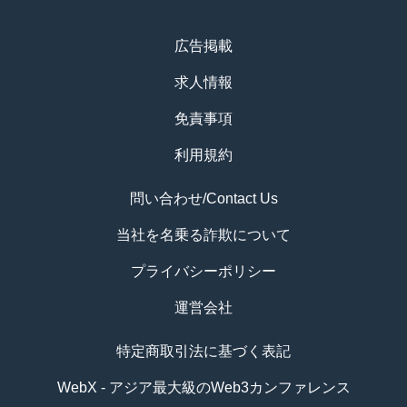
広告掲載
求人情報
免責事項
利用規約
問い合わせ/Contact Us
当社を名乗る詐欺について
プライバシーポリシー
運営会社
特定商取引法に基づく表記
WebX - アジア最大級のWeb3カンファレンス