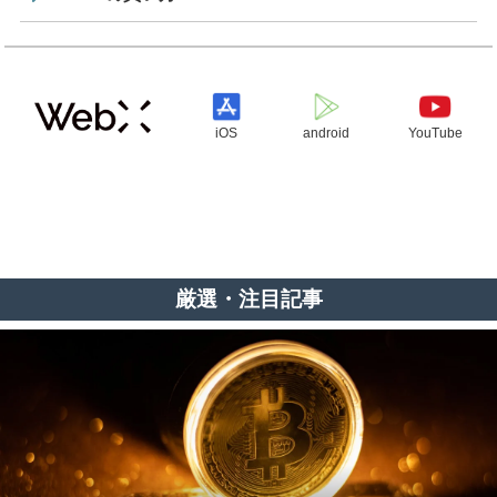
iOS
android
YouTube
厳選・注目記事