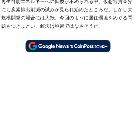
再生可能エネルギーへの転換が求められる中、仮想通貨業界
にも炭素排出削減の試みが見られ始めたところだ。しかし大
規模開発の場合には大抵、今回のように居住環境をめぐる問
題もつきまとい、解決は容易ではなさそうだ。