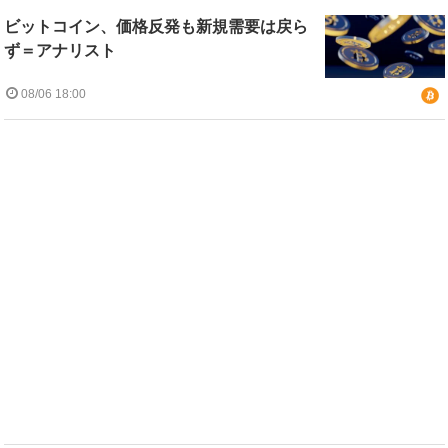
ビットコイン、価格反発も新規需要は戻ら
ず＝アナリスト
08/06 18:00