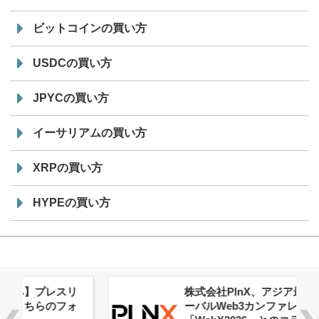
ビットコインの買い方
USDCの買い方
JPYCの買い方
イーサリアムの買い方
XRPの買い方
HYPEの買い方
株式会社PlnX、アジア最大級のグロ
ーバルWeb3カンファレンス