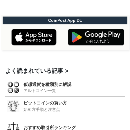
CoinPost App DL
よく読まれている記事
仮想通貨を種類別に解説
アルトコイン一覧
ビットコインの買い方
始め方手順と注意点
おすすめ取引所ランキング