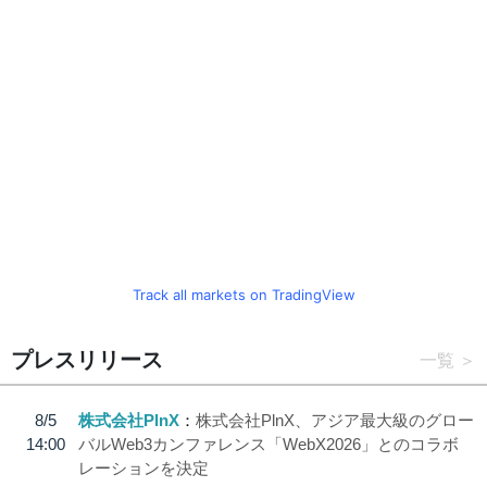
Track all markets on TradingView
プレスリリース
一覧
8/5
株式会社PlnX
株式会社PlnX、アジア最大級のグロー
14:00
バルWeb3カンファレンス「WebX2026」とのコラボ
レーションを決定