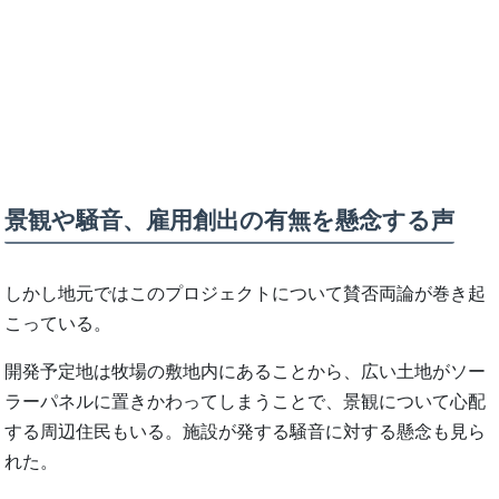
景観や騒音、雇用創出の有無を懸念する声
しかし地元ではこのプロジェクトについて賛否両論が巻き起
こっている。
開発予定地は牧場の敷地内にあることから、広い土地がソー
ラーパネルに置きかわってしまうことで、景観について心配
する周辺住民もいる。施設が発する騒音に対する懸念も見ら
れた。