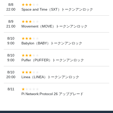
8/8
22:00
Space and Time（SXT）トークンアンロック
8/9
21:00
Movement（MOVE）トークンアンロック
8/10
9:00
Babylon（BABY）トークンアンロック
8/10
9:00
Puffer（PUFFER）トークンアンロック
8/10
20:00
Linea（LINEA）トークンアンロック
8/11
Pi Network:Protocol 26 アップグレード