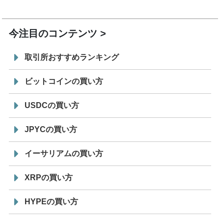
19:30
コイン「JPYSC」徹底解説セミナーを開催
今注目のコンテンツ
取引所おすすめランキング
ビットコインの買い方
USDCの買い方
JPYCの買い方
イーサリアムの買い方
XRPの買い方
HYPEの買い方