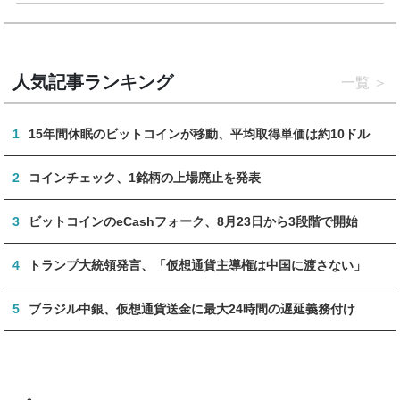
人気記事ランキング
一覧
1
15年間休眠のビットコインが移動、平均取得単価は約10ドル
2
コインチェック、1銘柄の上場廃止を発表
3
ビットコインのeCashフォーク、8月23日から3段階で開始
4
トランプ大統領発言、「仮想通貨主導権は中国に渡さない」
5
ブラジル中銀、仮想通貨送金に最大24時間の遅延義務付け