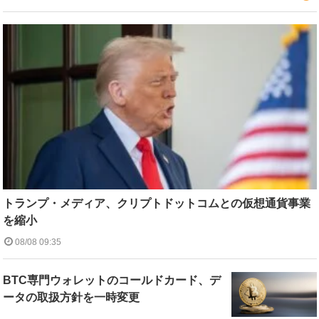
トランプ・メディア、クリプトドットコムとの仮想通貨事業
を縮小
08/08 09:35
BTC専門ウォレットのコールドカード、デ
ータの取扱方針を一時変更