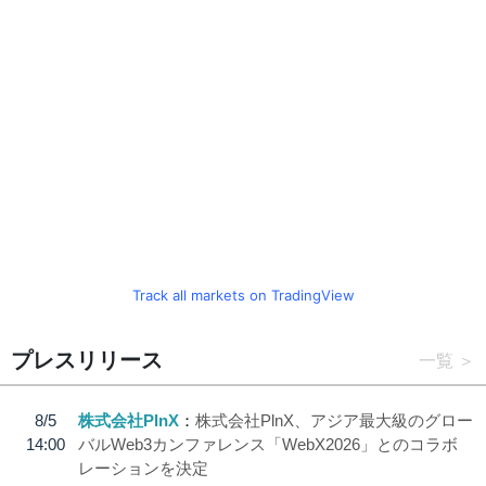
Track all markets on TradingView
プレスリリース
一覧
8/5
株式会社PlnX
株式会社PlnX、アジア最大級のグロー
14:00
バルWeb3カンファレンス「WebX2026」とのコラボ
レーションを決定