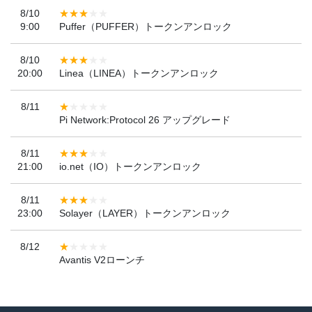
8/10
9:00
Puffer（PUFFER）トークンアンロック
8/10
20:00
Linea（LINEA）トークンアンロック
8/11
Pi Network:Protocol 26 アップグレード
8/11
21:00
io.net（IO）トークンアンロック
8/11
23:00
Solayer（LAYER）トークンアンロック
8/12
Avantis V2ローンチ