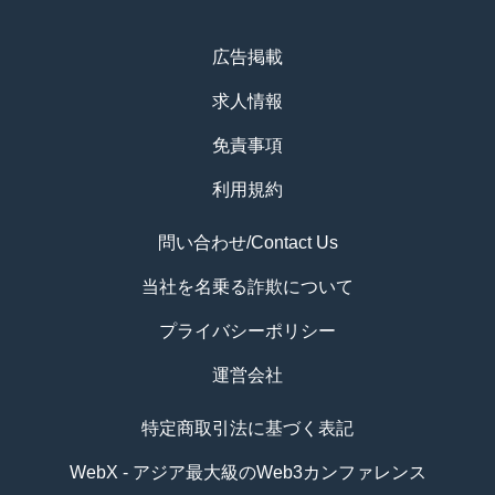
広告掲載
求人情報
免責事項
利用規約
問い合わせ/Contact Us
当社を名乗る詐欺について
プライバシーポリシー
運営会社
特定商取引法に基づく表記
WebX - アジア最大級のWeb3カンファレンス