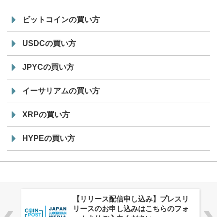
ビットコインの買い方
USDCの買い方
JPYCの買い方
イーサリアムの買い方
XRPの買い方
HYPEの買い方
株式会社PlnX、アジア最大級のグロ
ーバルWeb3カンファレンス