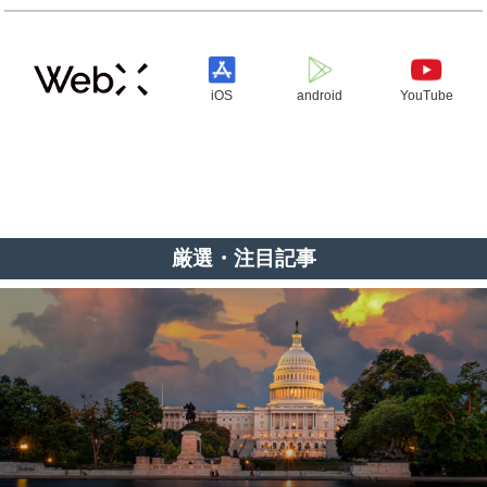
iOS
android
YouTube
厳選・注目記事