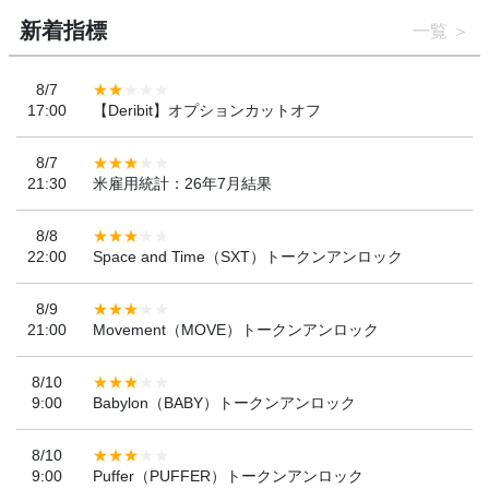
新着指標
一覧
8/7
17:00
【Deribit】オプションカットオフ
8/7
21:30
米雇用統計：26年7月結果
8/8
22:00
Space and Time（SXT）トークンアンロック
8/9
21:00
Movement（MOVE）トークンアンロック
8/10
9:00
Babylon（BABY）トークンアンロック
8/10
9:00
Puffer（PUFFER）トークンアンロック