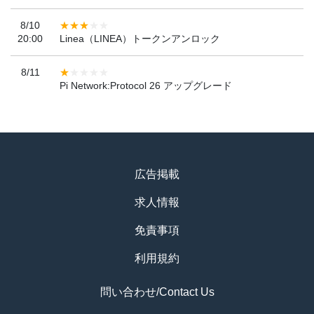
8/10
20:00
Linea（LINEA）トークンアンロック
8/11
Pi Network:Protocol 26 アップグレード
広告掲載
求人情報
免責事項
利用規約
問い合わせ/Contact Us