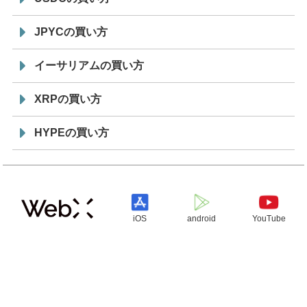
JPYCの買い方
イーサリアムの買い方
XRPの買い方
HYPEの買い方
iOS
android
YouTube