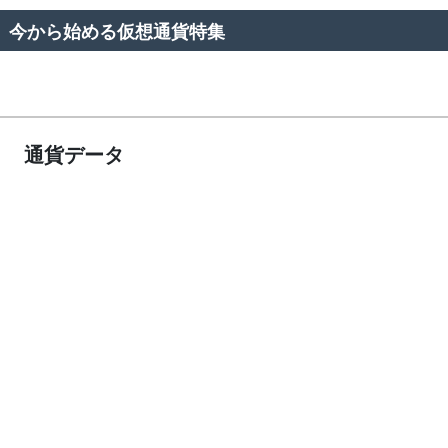
今から始める仮想通貨特集
通貨データ