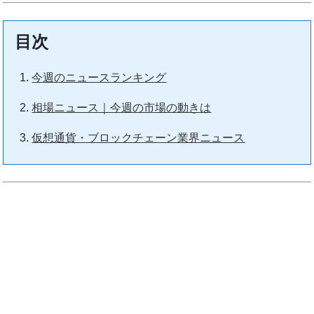
目次
今週のニュースランキング
相場ニュース｜今週の市場の動きは
仮想通貨・ブロックチェーン業界ニュース