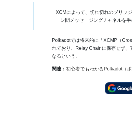
XCMによって、切れ切れのブリッ
ーン間メッセージングチャネルを手
Polkadotでは将来的に「XCMP（Cros
れており、Relay Chainに保存
なるという。
関連：
初心者でもわかるPolkado