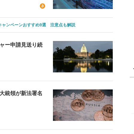
のキャンペーンおすすめ9選 注意点も解説
ャー申請見送り続
大統領が新法署名