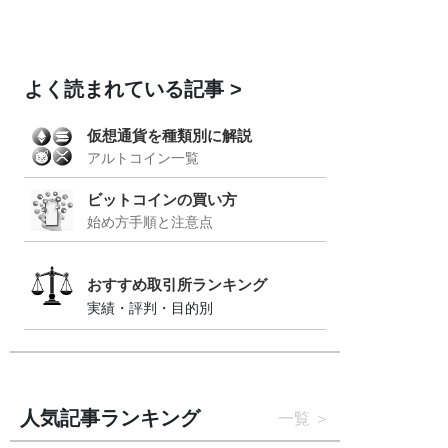
よく読まれている記事
仮想通貨を種類別に解説
アルトコイン一覧
ビットコインの買い方
始め方手順と注意点
おすすめ取引所ランキング
実績・評判・目的別
人気記事ランキング
一覧