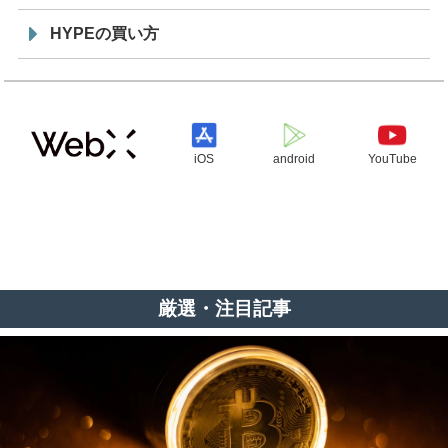
HYPEの買い方
iOS
android
YouTube
厳選・注目記事