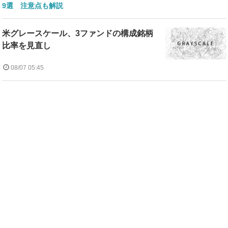
9選 注意点も解説
米グレースケール、3ファンドの構成銘柄
比率を見直し
08/07 05:45