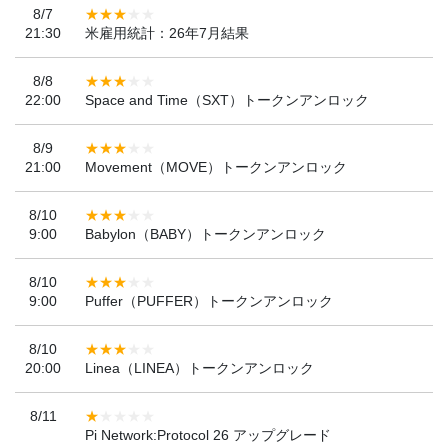
8/7
21:30
米雇用統計：26年7月結果
8/8
22:00
Space and Time（SXT）トークンアンロック
8/9
21:00
Movement（MOVE）トークンアンロック
8/10
9:00
Babylon（BABY）トークンアンロック
8/10
9:00
Puffer（PUFFER）トークンアンロック
8/10
20:00
Linea（LINEA）トークンアンロック
8/11
Pi Network:Protocol 26 アップグレード