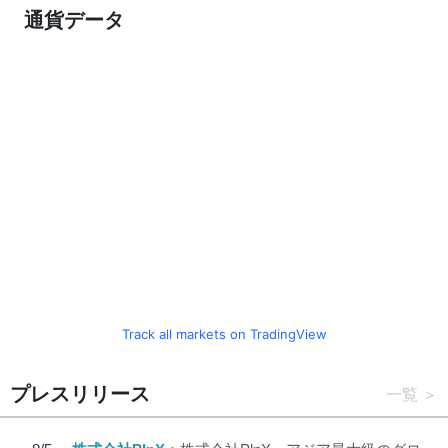
通貨データ
Track all markets on TradingView
プレスリリース
一覧