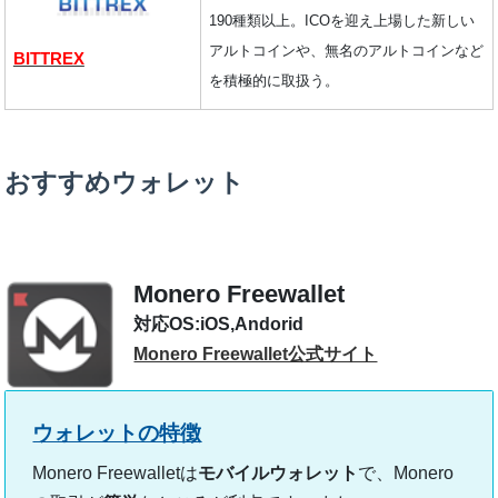
190種類以上。ICOを迎え上場した新しい
アルトコインや、無名のアルトコインなど
BITTREX
を積極的に取扱う。
おすすめウォレット
Monero Freewallet
iOS,Andorid
Monero Freewallet公式サイト
Monero Freewalletは
モバイルウォレット
で、Monero