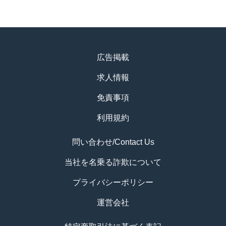
広告掲載
求人情報
免責事項
利用規約
問い合わせ/Contact Us
当社を名乗る詐欺について
プライバシーポリシー
運営会社