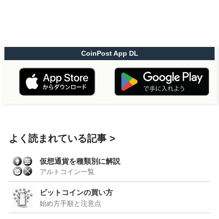
CoinPost App DL
よく読まれている記事
仮想通貨を種類別に解説
アルトコイン一覧
ビットコインの買い方
始め方手順と注意点