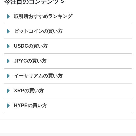
今注目のコンテンツ
取引所おすすめランキング
ビットコインの買い方
USDCの買い方
JPYCの買い方
イーサリアムの買い方
XRPの買い方
HYPEの買い方