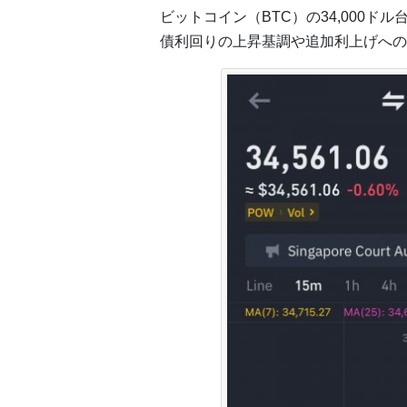
ビットコイン（BTC）の34,000
債利回りの上昇基調や追加利上げへの