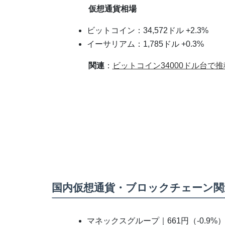
仮想通貨相場
ビットコイン：34,572ドル +2.3%
イーサリアム：1,785ドル +0.3%
関連
：
ビットコイン34000ドル台で
国内仮想通貨・ブロックチェーン関
マネックスグループ｜661円（-0.9%